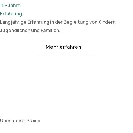
15+ Jahre
Erfahrung
Langjährige Erfahrung in der Begleitung von Kindern,
Jugendlichen und Familien.
Mehr erfahren
Über meine Praxis