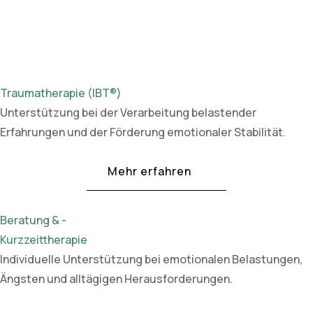
Traumatherapie (IBT®)
Unterstützung bei der Verarbeitung belastender
Erfahrungen und der Förderung emotionaler Stabilität.
Mehr erfahren
Beratung & -
Kurzzeittherapie
Individuelle Unterstützung bei emotionalen Belastungen,
Ängsten und alltägigen Herausforderungen.