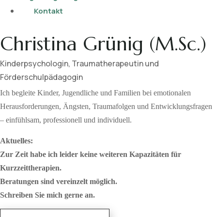
Kontakt
Christina Grünig (M.Sc.)
Kinderpsychologin, Traumatherapeutin und
Förderschulpädagogin
Ich begleite Kinder, Jugendliche und Familien bei emotionalen
Herausforderungen, Ängsten, Traumafolgen und Entwicklungsfragen
– einfühlsam, professionell und individuell.
Aktuelles:
Zur Zeit habe ich leider keine weiteren Kapazitäten für
Kurzzeittherapien.
Beratungen sind vereinzelt möglich.
Schreiben Sie mich gerne an.