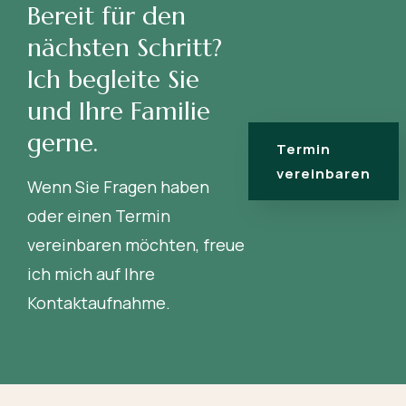
Bereit für den
nächsten Schritt?
Ich begleite Sie
und Ihre Familie
gerne.
Termin
vereinbaren
Wenn Sie Fragen haben
oder einen Termin
vereinbaren möchten, freue
ich mich auf Ihre
Kontaktaufnahme.