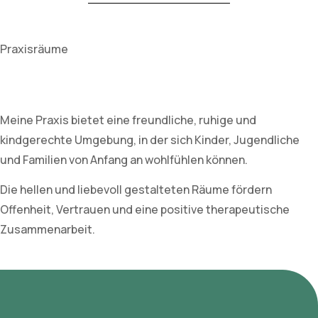
Praxisräume
Meine Praxis bietet eine freundliche, ruhige und
kindgerechte Umgebung, in der sich Kinder, Jugendliche
und Familien von Anfang an wohlfühlen können.
Die hellen und liebevoll gestalteten Räume fördern
Offenheit, Vertrauen und eine positive therapeutische
Zusammenarbeit.