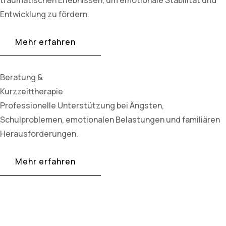
Entwicklung zu fördern.
Mehr erfahren
Beratung &
Kurzzeittherapie
Professionelle Unterstützung bei Ängsten,
Schulproblemen, emotionalen Belastungen und familiären
Herausforderungen.
Mehr erfahren