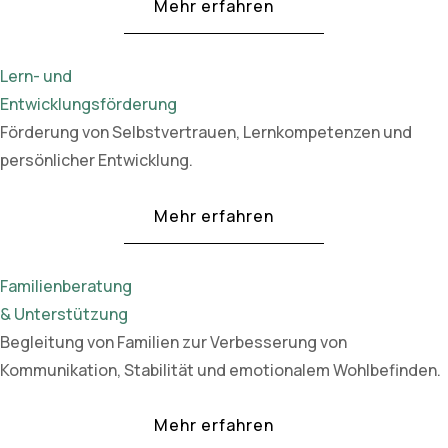
Mehr erfahren
Lern- und
Entwicklungsförderung
Förderung von Selbstvertrauen, Lernkompetenzen und
persönlicher Entwicklung.
Mehr erfahren
Familienberatung
& Unterstützung
Begleitung von Familien zur Verbesserung von
Kommunikation, Stabilität und emotionalem Wohlbefinden.
Mehr erfahren