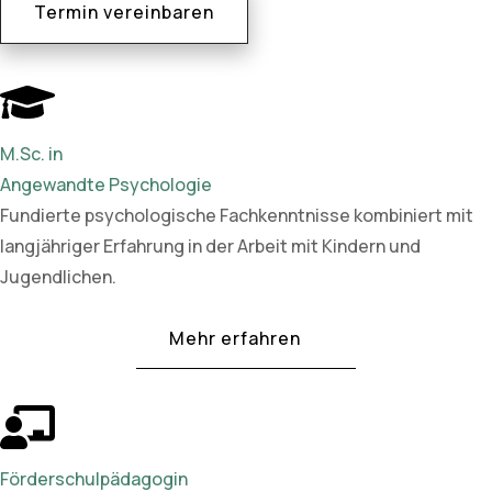
Termin vereinbaren
M.Sc. in
Angewandte Psychologie
Fundierte psychologische Fachkenntnisse kombiniert mit
langjähriger Erfahrung in der Arbeit mit Kindern und
Jugendlichen.
Mehr erfahren
Förderschulpädagogin