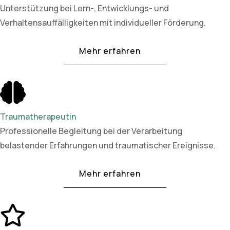
Unterstützung bei Lern-, Entwicklungs- und
Verhaltensauffälligkeiten mit individueller Förderung.
Mehr erfahren
Traumatherapeutin
Professionelle Begleitung bei der Verarbeitung
belastender Erfahrungen und traumatischer Ereignisse.
Mehr erfahren