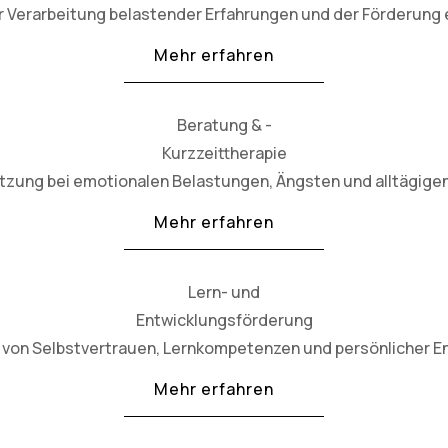
 Verarbeitung belastender Erfahrungen und der Förderung e
Mehr erfahren
Beratung & -
Kurzzeittherapie
ützung bei emotionalen Belastungen, Ängsten und alltägig
Mehr erfahren
Lern- und
Entwicklungsförderung
von Selbstvertrauen, Lernkompetenzen und persönlicher En
Mehr erfahren