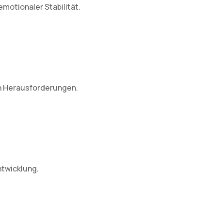
motionaler Stabilität.
en Herausforderungen.
twicklung.