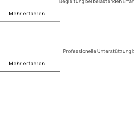
Begleitung bei belastenden Erfah
Mehr erfahren
Professionelle Unterstützung 
Mehr erfahren