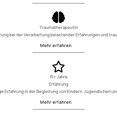
Traumatherapeutin
tung bei der Verarbeitung belastender Erfahrungen und tra
Mehr erfahren
15+ Jahre
Erfahrung
ge Erfahrung in der Begleitung von Kindern, Jugendlichen und
Mehr erfahren