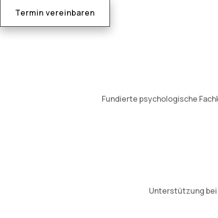
Termin vereinbaren
Fundierte psychologische Fachke
Unterstützung bei 