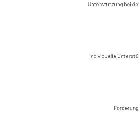
Unterstützung bei der
Individuelle Unterst
Förderung 