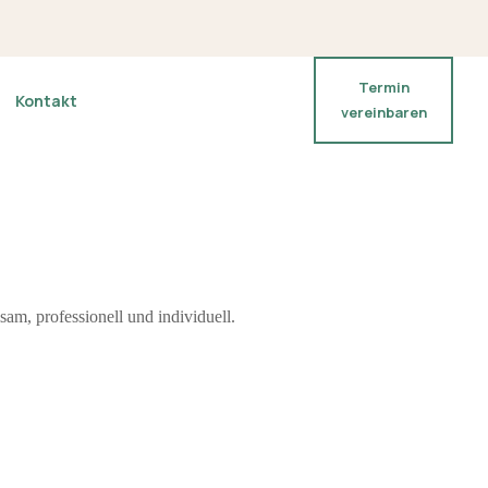
Termin
Kontakt
vereinbaren
am, professionell und individuell.