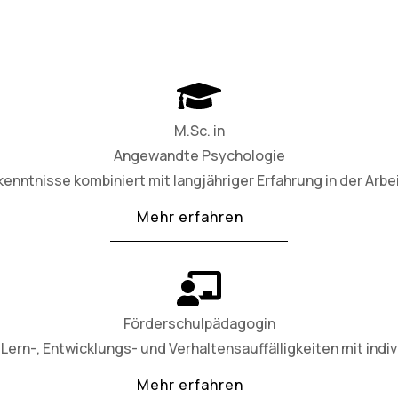
M.Sc. in
Angewandte Psychologie
nntnisse kombiniert mit langjähriger Erfahrung in der Arbe
Mehr erfahren
Förderschulpädagogin
Lern-, Entwicklungs- und Verhaltensauffälligkeiten mit indiv
Mehr erfahren