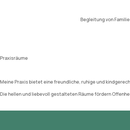
Begleitung von Famili
Praxisräume
Meine Praxis bietet eine freundliche, ruhige und kindgerec
Die hellen und liebevoll gestalteten Räume fördern Offenh