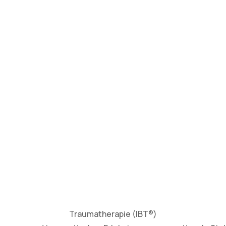
Traumatherapie (IBT®)