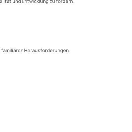
lität und Entwicklung zu fördern.
 familiären Herausforderungen.