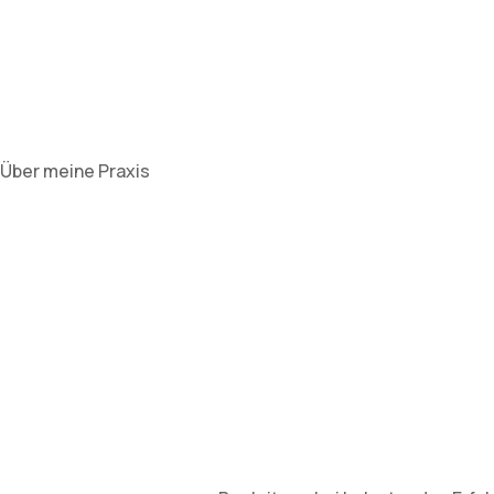
Über meine Praxis