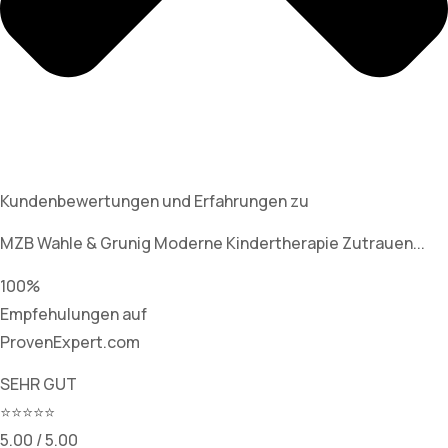
Kundenbewertungen und Erfahrungen zu
MZB Wahle & Grunig Moderne Kindertherapie Zutrauen...
100%
Empfehulungen auf
ProvenExpert.com
SEHR GUT
⭐⭐⭐⭐⭐
5.00 / 5.00