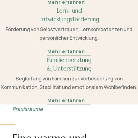
Mehr erfahren
Lern- und
Entwicklungsförderung
Förderung von Selbstvertrauen, Lernkompetenzen und
persönlicher Entwicklung.
Mehr erfahren
Familienberatung
& Unterstützung
Begleitung von Familien zur Verbesserung von
Kommunikation, Stabilität und emotionalem Wohlbefinden.
Mehr erfahren
Praxisräume