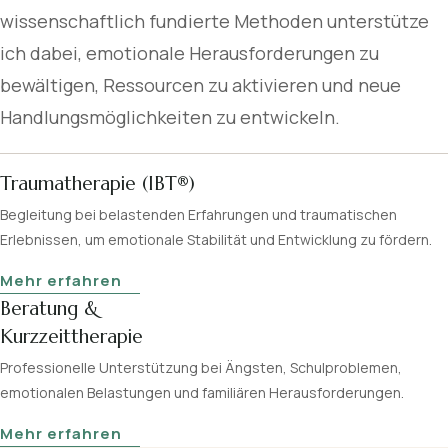
wissenschaftlich fundierte Methoden unterstütze
ich dabei, emotionale Herausforderungen zu
bewältigen, Ressourcen zu aktivieren und neue
Handlungsmöglichkeiten zu entwickeln.
Traumatherapie (IBT®)
Begleitung bei belastenden Erfahrungen und traumatischen
Erlebnissen, um emotionale Stabilität und Entwicklung zu fördern.
Mehr erfahren
Beratung &
Kurzzeittherapie
Professionelle Unterstützung bei Ängsten, Schulproblemen,
emotionalen Belastungen und familiären Herausforderungen.
Mehr erfahren