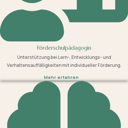
Förderschulpädagogin
Unterstützung bei Lern-, Entwicklungs- und
Verhaltensauffälligkeiten mit individueller Förderung.
Mehr erfahren