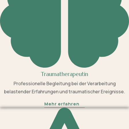
Traumatherapeutin
Professionelle Begleitung bei der Verarbeitung
belastender Erfahrungen und traumatischer Ereignisse.
Mehr erfahren