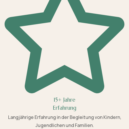
15+ Jahre
Erfahrung
Langjährige Erfahrung in der Begleitung von Kindern,
Jugendlichen und Familien.