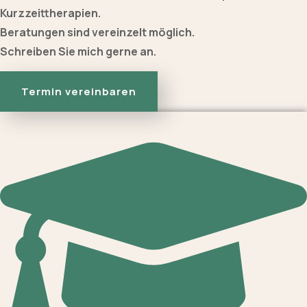
Kurzzeittherapien.
Beratungen sind vereinzelt möglich.
Schreiben Sie mich gerne an.
Termin vereinbaren