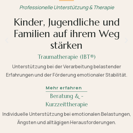
Professionelle Unterstützung & Therapie
Kinder, Jugendliche und
Familien auf ihrem Weg
stärken
Traumatherapie (IBT®)
Unterstützung bei der Verarbeitung belastender
Erfahrungen und der Förderung emotionaler Stabilität.
Mehr erfahren
Beratung & -
Kurzzeittherapie
Individuelle Unterstützung bei emotionalen Belastungen,
Ängsten und alltägigen Herausforderungen.