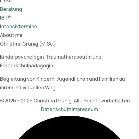
Links
Beratung
IBT®
Intensivtermine
About me
Christina Grünig (M.Sc.)
Kinderpsychologin Traumatherapeutin und
Förderschulpädagogin
Begleitung von Kindern, Jugendlichen und Familien auf
ihrem individuellen Weg.
©2026 – 2026 Christina Grünig. Alle Rechte vorbehalten.
Datenschutz
Impressum