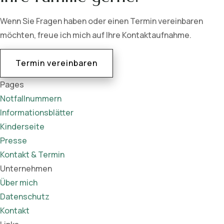
Wenn Sie Fragen haben oder einen Termin vereinbaren
möchten, freue ich mich auf Ihre Kontaktaufnahme.
Termin vereinbaren
Pages
Notfallnummern
Informationsblätter
Kinderseite
Presse
Kontakt & Termin
Unternehmen
Über mich
Datenschutz
Kontakt