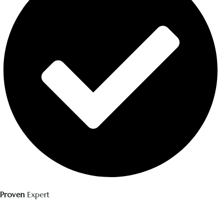
Proven
Expert