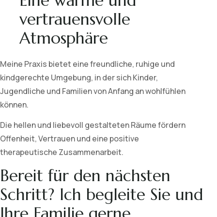
Eine warme und
vertrauensvolle
Atmosphäre
Meine Praxis bietet eine freundliche, ruhige und
kindgerechte Umgebung, in der sich Kinder,
Jugendliche und Familien von Anfang an wohlfühlen
können.
Die hellen und liebevoll gestalteten Räume fördern
Offenheit, Vertrauen und eine positive
therapeutische Zusammenarbeit.
Bereit für den nächsten
Schritt? Ich begleite Sie und
Ihre Familie gerne.