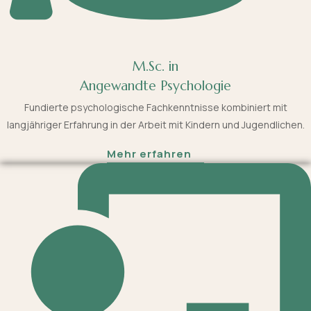
M.Sc. in
Angewandte Psychologie
Fundierte psychologische Fachkenntnisse kombiniert mit
langjähriger Erfahrung in der Arbeit mit Kindern und Jugendlichen.
Mehr erfahren