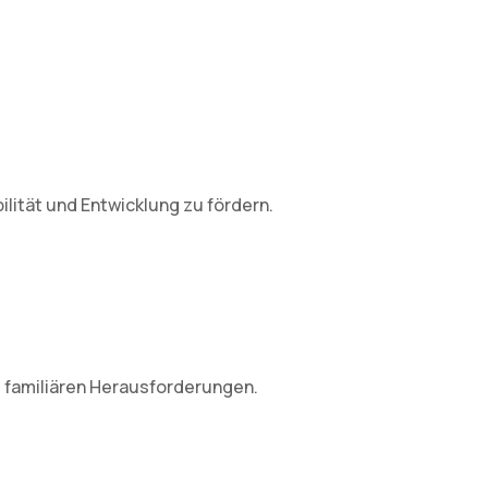
lität und Entwicklung zu fördern.
 familiären Herausforderungen.