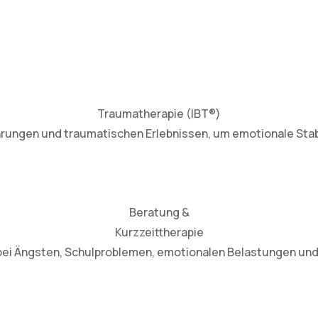
Traumatherapie (IBT®)
rungen und traumatischen Erlebnissen, um emotionale Stabi
Beratung &
Kurzzeittherapie
bei Ängsten, Schulproblemen, emotionalen Belastungen und