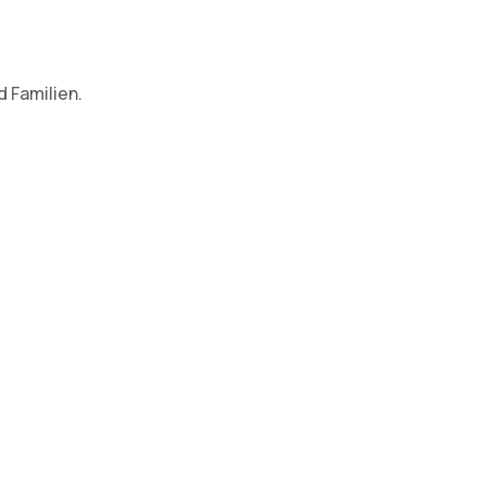
 Familien.