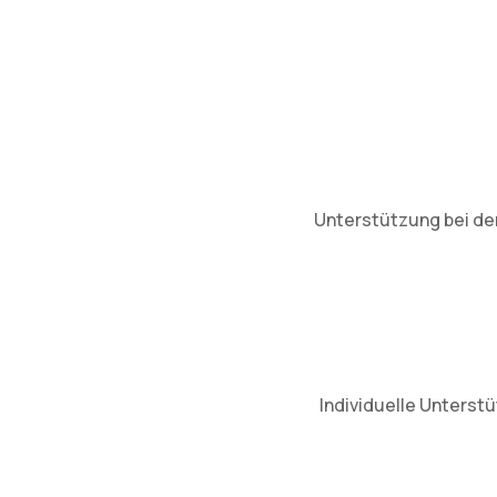
Unterstützung bei der
Individuelle Unterst