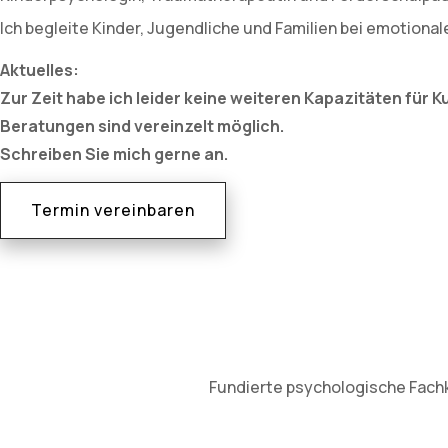
Ich begleite Kinder, Jugendliche und Familien bei emotiona
Aktuelles:
Zur Zeit habe ich leider keine weiteren Kapazitäten für 
Beratungen sind vereinzelt möglich.
Schreiben Sie mich gerne an.
Termin vereinbaren
Fundierte psychologische Fachke