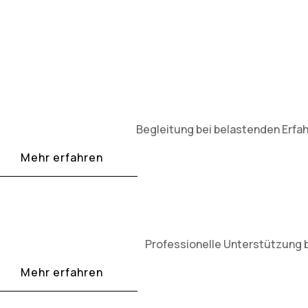
Begleitung bei belastenden Erfah
Mehr erfahren
Professionelle Unterstützung 
Mehr erfahren