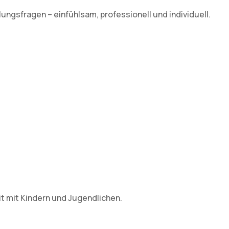
ngsfragen – einfühlsam, professionell und individuell.
it mit Kindern und Jugendlichen.