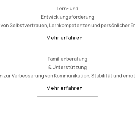
Lern- und
Entwicklungsförderung
von Selbstvertrauen, Lernkompetenzen und persönlicher En
Mehr erfahren
Familienberatung
& Unterstützung
en zur Verbesserung von Kommunikation, Stabilität und emo
Mehr erfahren