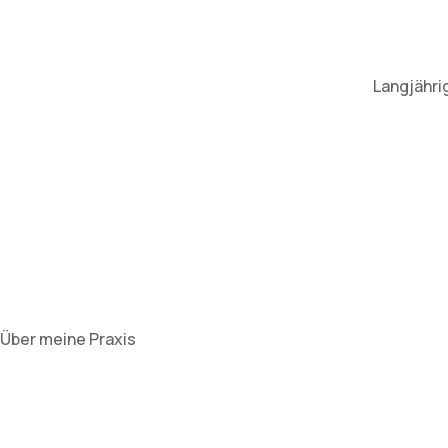
Langjähri
Über meine Praxis