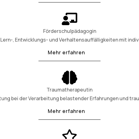
Förderschulpädagogin
Lern-, Entwicklungs- und Verhaltensauffälligkeiten mit indiv
Mehr erfahren
Traumatherapeutin
tung bei der Verarbeitung belastender Erfahrungen und tra
Mehr erfahren