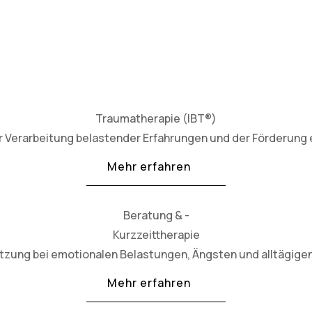
Traumatherapie (IBT®)
 Verarbeitung belastender Erfahrungen und der Förderung e
Mehr erfahren
Beratung & -
Kurzzeittherapie
ützung bei emotionalen Belastungen, Ängsten und alltägig
Mehr erfahren