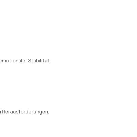
motionaler Stabilität.
en Herausforderungen.