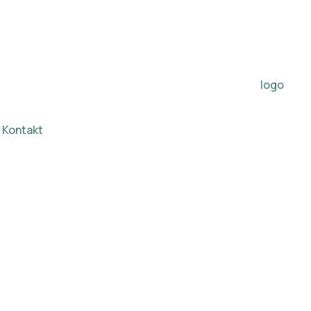
Kontakt