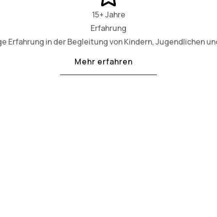
15+ Jahre
Erfahrung
ge Erfahrung in der Begleitung von Kindern, Jugendlichen und
Mehr erfahren