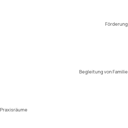
Förderung 
Begleitung von Famili
Praxisräume