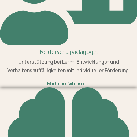
Förderschulpädagogin
Unterstützung bei Lern-, Entwicklungs- und
Verhaltensauffälligkeiten mit individueller Förderung.
Mehr erfahren