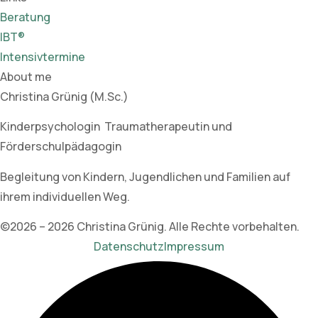
Beratung
IBT®
Intensivtermine
About me
Christina Grünig (M.Sc.)
Kinderpsychologin Traumatherapeutin und
Förderschulpädagogin
Begleitung von Kindern, Jugendlichen und Familien auf
ihrem individuellen Weg.
©2026 – 2026 Christina Grünig. Alle Rechte vorbehalten.
Datenschutz
Impressum