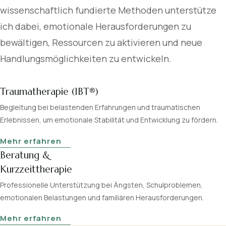
wissenschaftlich fundierte Methoden unterstütze
ich dabei, emotionale Herausforderungen zu
bewältigen, Ressourcen zu aktivieren und neue
Handlungsmöglichkeiten zu entwickeln.
Traumatherapie (IBT®)
Begleitung bei belastenden Erfahrungen und traumatischen
Erlebnissen, um emotionale Stabilität und Entwicklung zu fördern.
Mehr erfahren
Beratung &
Kurzzeittherapie
Professionelle Unterstützung bei Ängsten, Schulproblemen,
emotionalen Belastungen und familiären Herausforderungen.
Mehr erfahren