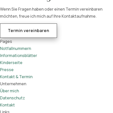
Wenn Sie Fragen haben oder einen Termin vereinbaren
möchten, freue ich mich auf Ihre Kontaktaufnahme.
Termin vereinbaren
Pages
Notfallnummern
Informationsblätter
Kinderseite
Presse
Kontakt & Termin
Unternehmen
Über mich
Datenschutz
Kontakt
Links