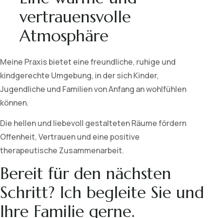
vertrauensvolle
Atmosphäre
Meine Praxis bietet eine freundliche, ruhige und
kindgerechte Umgebung, in der sich Kinder,
Jugendliche und Familien von Anfang an wohlfühlen
können.
Die hellen und liebevoll gestalteten Räume fördern
Offenheit, Vertrauen und eine positive
therapeutische Zusammenarbeit.
Bereit für den nächsten
Schritt? Ich begleite Sie und
Ihre Familie gerne.