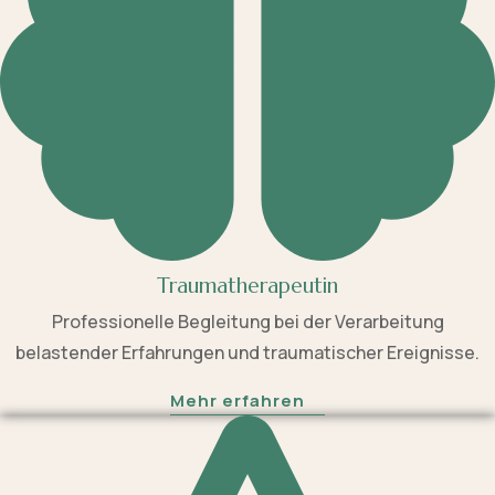
Traumatherapeutin
Professionelle Begleitung bei der Verarbeitung
belastender Erfahrungen und traumatischer Ereignisse.
Mehr erfahren