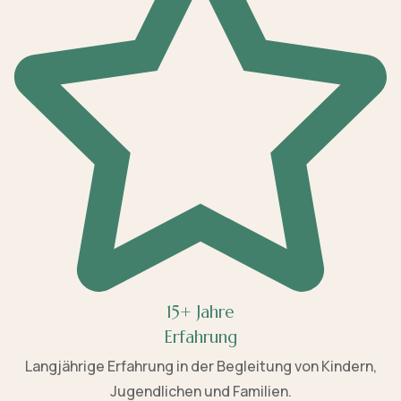
15+ Jahre
Erfahrung
Langjährige Erfahrung in der Begleitung von Kindern,
Jugendlichen und Familien.