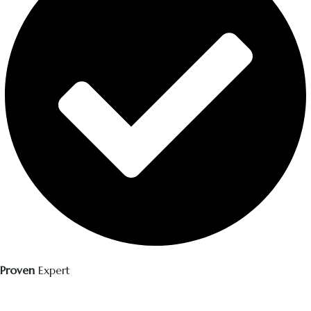
Proven
Expert