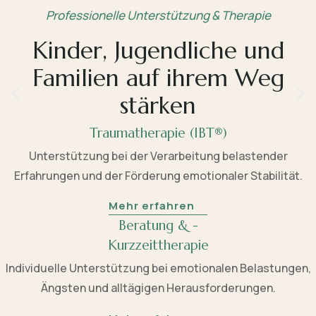
Professionelle Unterstützung & Therapie
Kinder, Jugendliche und
Familien auf ihrem Weg
stärken
Traumatherapie (IBT®)
Unterstützung bei der Verarbeitung belastender
Erfahrungen und der Förderung emotionaler Stabilität.
Mehr erfahren
Beratung & -
Kurzzeittherapie
Individuelle Unterstützung bei emotionalen Belastungen,
Ängsten und alltägigen Herausforderungen.