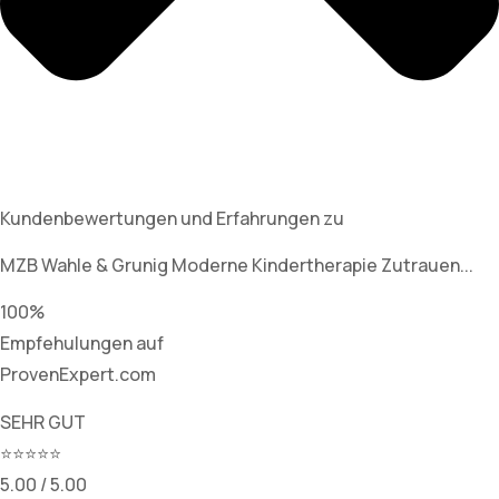
Kundenbewertungen und Erfahrungen zu
MZB Wahle & Grunig Moderne Kindertherapie Zutrauen...
100%
Empfehulungen auf
ProvenExpert.com
SEHR GUT
⭐⭐⭐⭐⭐
5.00 / 5.00