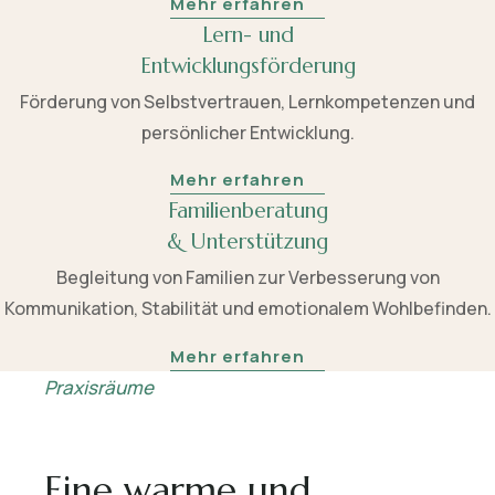
Mehr erfahren
Lern- und
Entwicklungsförderung
Förderung von Selbstvertrauen, Lernkompetenzen und
persönlicher Entwicklung.
Mehr erfahren
Familienberatung
& Unterstützung
Begleitung von Familien zur Verbesserung von
Kommunikation, Stabilität und emotionalem Wohlbefinden.
Mehr erfahren
Praxisräume
Eine warme und