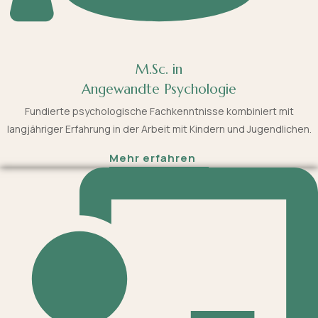
M.Sc. in
Angewandte Psychologie
Fundierte psychologische Fachkenntnisse kombiniert mit
langjähriger Erfahrung in der Arbeit mit Kindern und Jugendlichen.
Mehr erfahren