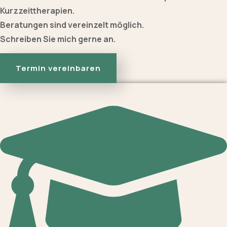
Kurzzeittherapien.
Beratungen sind vereinzelt möglich.
Schreiben Sie mich gerne an.
Termin vereinbaren