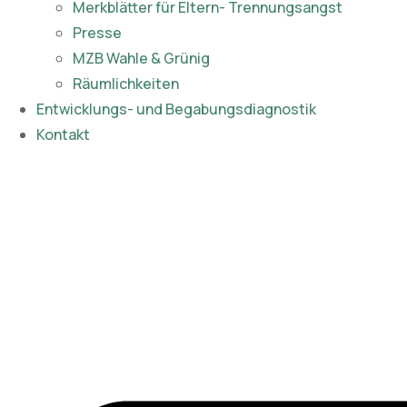
Merkblätter für Eltern- Trennungsangst
Presse
MZB Wahle & Grünig
Räumlichkeiten
Entwicklungs- und Begabungsdiagnostik
Kontakt