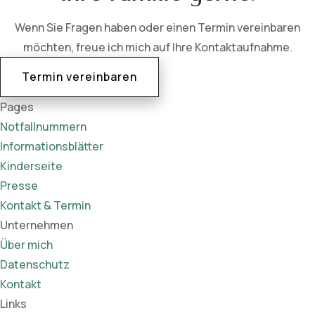
Wenn Sie Fragen haben oder einen Termin vereinbaren
möchten, freue ich mich auf Ihre Kontaktaufnahme.
Termin vereinbaren
Pages
Notfallnummern
Informationsblätter
Kinderseite
Presse
Kontakt & Termin
Unternehmen
Über mich
Datenschutz
Kontakt
Links