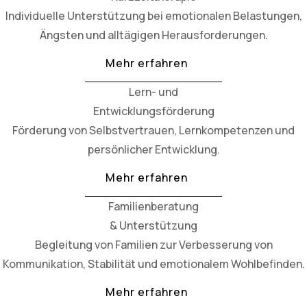
Individuelle Unterstützung bei emotionalen Belastungen,
Ängsten und alltägigen Herausforderungen.
Mehr erfahren
Lern- und
Entwicklungsförderung
Förderung von Selbstvertrauen, Lernkompetenzen und
persönlicher Entwicklung.
Mehr erfahren
Familienberatung
& Unterstützung
Begleitung von Familien zur Verbesserung von
Kommunikation, Stabilität und emotionalem Wohlbefinden.
Mehr erfahren