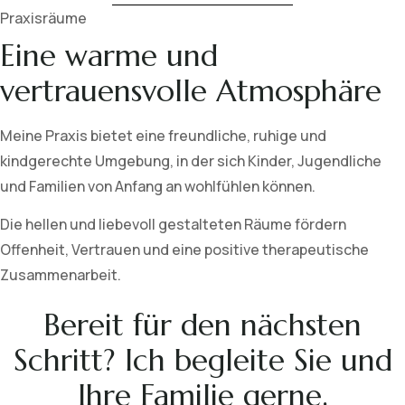
Praxisräume
Eine warme und
vertrauensvolle Atmosphäre
Meine Praxis bietet eine freundliche, ruhige und
kindgerechte Umgebung, in der sich Kinder, Jugendliche
und Familien von Anfang an wohlfühlen können.
Die hellen und liebevoll gestalteten Räume fördern
Offenheit, Vertrauen und eine positive therapeutische
Zusammenarbeit.
Bereit für den nächsten
Schritt? Ich begleite Sie und
Ihre Familie gerne.