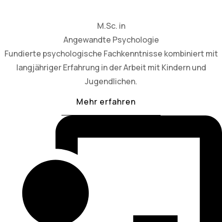
M.Sc. in
Angewandte Psychologie
Fundierte psychologische Fachkenntnisse kombiniert mit
langjähriger Erfahrung in der Arbeit mit Kindern und
Jugendlichen.
Mehr erfahren