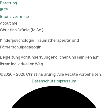
Beratung
IBT®
Intensivtermine
About me
Christina Grünig (M.Sc.)
Kinderpsychologin Traumatherapeutin und
Förderschulpädagogin
Begleitung von Kindern, Jugendlichen und Familien auf
ihrem individuellen Weg.
©2026 – 2026 Christina Grünig. Alle Rechte vorbehalten.
Datenschutz
Impressum