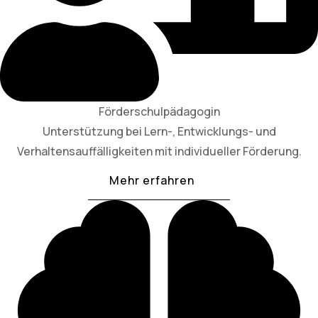
Förderschulpädagogin
Unterstützung bei Lern-, Entwicklungs- und
Verhaltensauffälligkeiten mit individueller Förderung.
Mehr erfahren