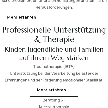
Schulproblemen, emotionalen Belastungen und familiären
Herausforderungen.
Mehr erfahren
Professionelle Unterstützung
& Therapie
Kinder, Jugendliche und Familien
auf ihrem Weg stärken
Traumatherapie (IBT®)
Unterstützung bei der Verarbeitung belastender
Erfahrungen und der Förderung emotionaler Stabilität.
Mehr erfahren
Beratung & -
Kurzzeittherapie