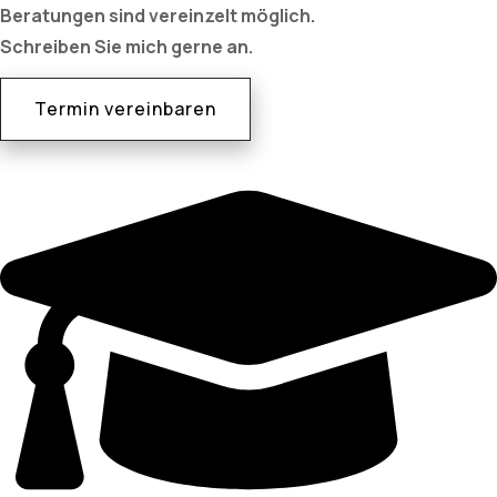
Beratungen sind vereinzelt möglich.
Schreiben Sie mich gerne an.
Termin vereinbaren