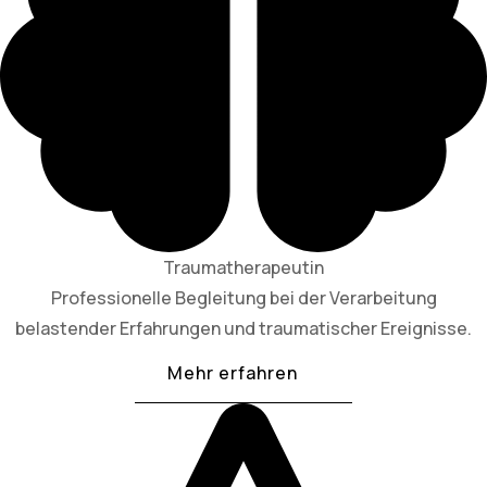
Traumatherapeutin
Professionelle Begleitung bei der Verarbeitung
belastender Erfahrungen und traumatischer Ereignisse.
Mehr erfahren