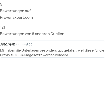
9
Bewertungen auf
ProvenExpert.com
121
Bewertungen von 6 anderen Quellen
Anonym
⭐⭐⭐⭐⭐ 5.00
Mir haben die Unterlagen besonders gut gefallen, weil diese für die
Praxis zu 100% umgesetzt werden können!