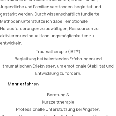
Jugendliche und Familien verstanden, begleitet und
gestärkt werden. Durch wissenschaftlich fundierte
Methoden unterstütze ich dabei, emotionale
Herausforderungen zu bewältigen, Ressourcen zu
aktivieren und neue Handlungsmöglichkeiten zu
entwickeln.
Traumatherapie (IBT®)
Begleitung bei belastenden Erfahrungen und
traumatischen Erlebnissen, um emotionale Stabilität und
Entwicklung zu fördern.
Mehr erfahren
Beratung &
Kurzzeittherapie
Professionelle Unterstützung bei Ängsten,