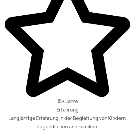
15+ Jahre
Erfahrung
Langjährige Erfahrung in der Begleitung von Kindern,
Jugendlichen und Familien.