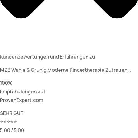
Kundenbewertungen und Erfahrungen zu
MZB Wahle & Grunig Moderne Kindertherapie Zutrauen...
100%
Empfehulungen auf
ProvenExpert.com
SEHR GUT
⭐⭐⭐⭐⭐
5.00 / 5.00