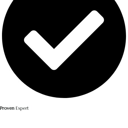
Proven
Expert