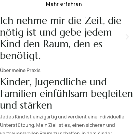
Mehr erfahren
Ich nehme mir die Zeit, die
nötig ist und gebe jedem
Kind den Raum, den es
benötigt.
Über meine Praxis
Kinder, Jugendliche und
Familien einfühlsam begleiten
und stärken
Jedes Kind ist einzigartig und verdient eine individuelle
Unterstützung. Mein Ziel ist es, einen sicheren und
vertrauensvollen Raum zu schaffen, in dem Kinder,