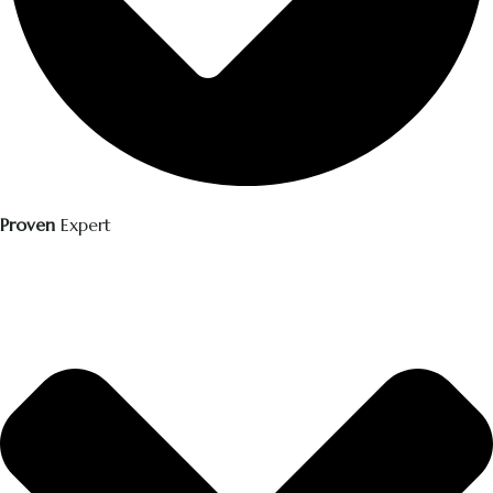
Proven
Expert