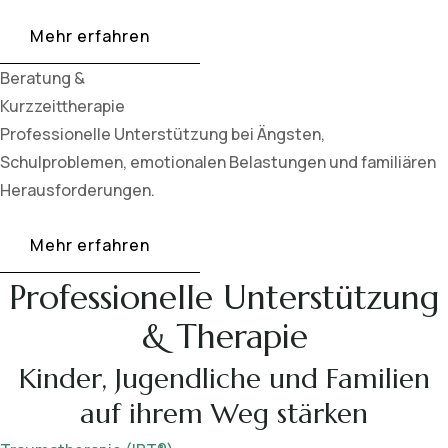
Mehr erfahren
Beratung &
Kurzzeittherapie
Professionelle Unterstützung bei Ängsten,
Schulproblemen, emotionalen Belastungen und familiären
Herausforderungen.
Mehr erfahren
Professionelle Unterstützung
& Therapie
Kinder, Jugendliche und Familien
auf ihrem Weg stärken