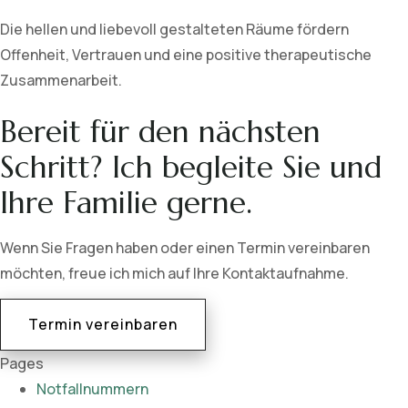
Die hellen und liebevoll gestalteten Räume fördern
Offenheit, Vertrauen und eine positive therapeutische
Zusammenarbeit.
Bereit für den nächsten
Schritt? Ich begleite Sie und
Ihre Familie gerne.
Wenn Sie Fragen haben oder einen Termin vereinbaren
möchten, freue ich mich auf Ihre Kontaktaufnahme.
Termin vereinbaren
Pages
Notfallnummern