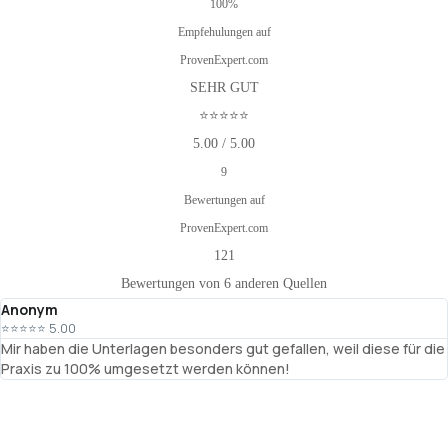
100%
Empfehulungen auf
ProvenExpert.com
SEHR GUT
⭐⭐⭐⭐⭐
5.00 / 5.00
9
Bewertungen auf
ProvenExpert.com
121
Bewertungen von 6 anderen Quellen
Anonym
⭐⭐⭐⭐⭐ 5.00
Mir haben die Unterlagen besonders gut gefallen, weil diese für die
Praxis zu 100% umgesetzt werden können!