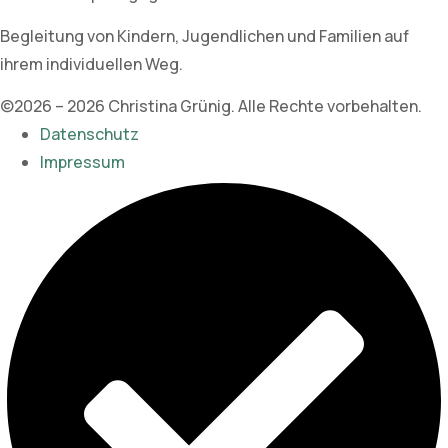
Begleitung von Kindern, Jugendlichen und Familien auf
ihrem individuellen Weg.
©2026 – 2026 Christina Grünig. Alle Rechte vorbehalten.
Datenschutz
Impressum