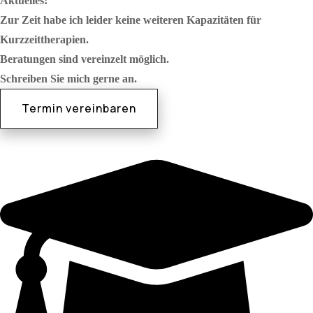
Aktuelles:
Zur Zeit habe ich leider keine weiteren Kapazitäten für
Kurzzeittherapien.
Beratungen sind vereinzelt möglich.
Schreiben Sie mich gerne an.
Termin vereinbaren