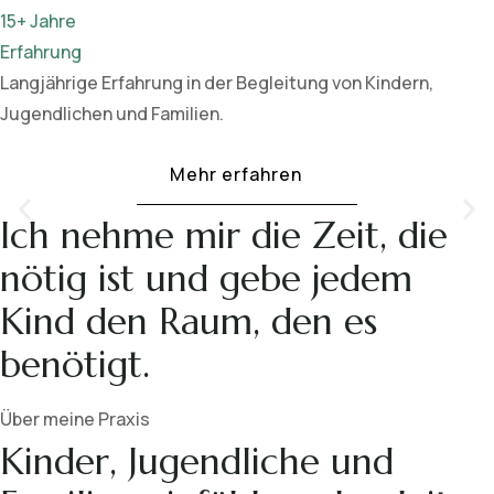
15+ Jahre
Erfahrung
Langjährige Erfahrung in der Begleitung von Kindern,
Jugendlichen und Familien.
Mehr erfahren
Ich nehme mir die Zeit, die
nötig ist und gebe jedem
Kind den Raum, den es
benötigt.
Über meine Praxis
Kinder, Jugendliche und