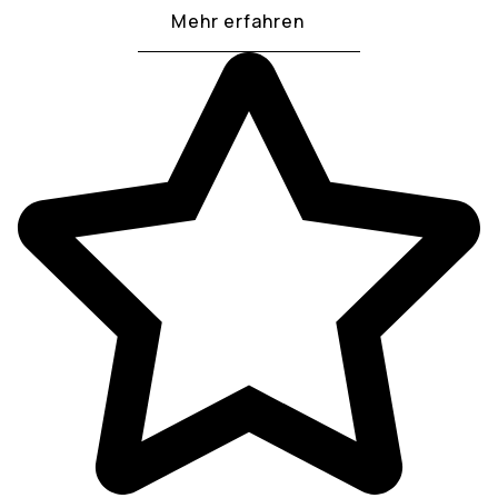
Mehr erfahren