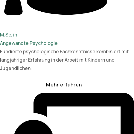
M.Sc. in
Angewandte Psychologie
Fundierte psychologische Fachkenntnisse kombiniert mit
langjähriger Erfahrung in der Arbeit mit Kindern und
Jugendlichen.
Mehr erfahren