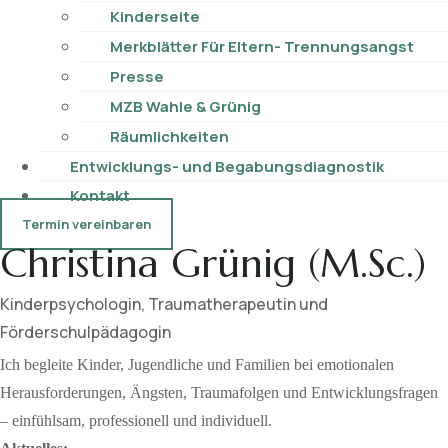
Kinderseite
Merkblätter Für Eltern- Trennungsangst
Presse
MZB Wahle & Grünig
Räumlichkeiten
Entwicklungs- und Begabungsdiagnostik
Kontakt
Termin vereinbaren
Christina Grünig (M.Sc.)
Kinderpsychologin, Traumatherapeutin und
Förderschulpädagogin
Ich begleite Kinder, Jugendliche und Familien bei emotionalen
Herausforderungen, Ängsten, Traumafolgen und Entwicklungsfragen
– einfühlsam, professionell und individuell.