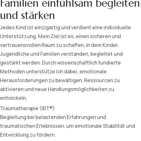
Familien einfühlsam begleiten
und stärken
Jedes Kind ist einzigartig und verdient eine individuelle
Unterstützung. Mein Ziel ist es, einen sicheren und
vertrauensvollen Raum zu schaffen, in dem Kinder,
Jugendliche und Familien verstanden, begleitet und
gestärkt werden. Durch wissenschaftlich fundierte
Methoden unterstütze ich dabei, emotionale
Herausforderungen zu bewältigen, Ressourcen zu
aktivieren und neue Handlungsmöglichkeiten zu
entwickeln.
Traumatherapie (IBT®)
Begleitung bei belastenden Erfahrungen und
traumatischen Erlebnissen, um emotionale Stabilität und
Entwicklung zu fördern.