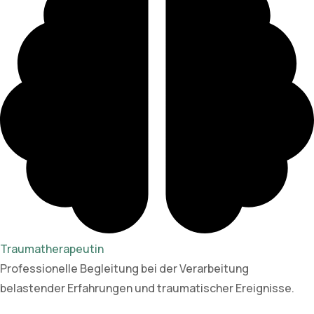
Traumatherapeutin
Professionelle Begleitung bei der Verarbeitung
belastender Erfahrungen und traumatischer Ereignisse.