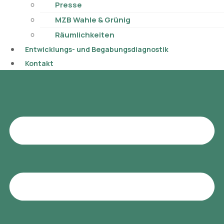
Presse
MZB Wahle & Grünig
Räumlichkeiten
Entwicklungs- und Begabungsdiagnostik
Kontakt