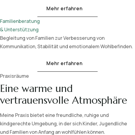
Mehr erfahren
Familienberatung
& Unterstützung
Begleitung von Familien zur Verbesserung von
Kommunikation, Stabilität und emotionalem Wohlbefinden.
Mehr erfahren
Praxisräume
Eine warme und
vertrauensvolle Atmosphäre
Meine Praxis bietet eine freundliche, ruhige und
kindgerechte Umgebung, in der sich Kinder, Jugendliche
und Familien von Anfang an wohlfühlen können.