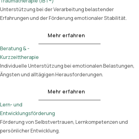
Traumatherapie (IBT®)
Unterstützung bei der Verarbeitung belastender
Erfahrungen und der Förderung emotionaler Stabilität.
Mehr erfahren
Beratung & -
Kurzzeittherapie
Individuelle Unterstützung bei emotionalen Belastungen,
Ängsten und alltägigen Herausforderungen.
Mehr erfahren
Lern- und
Entwicklungsförderung
Förderung von Selbstvertrauen, Lernkompetenzen und
persönlicher Entwicklung.