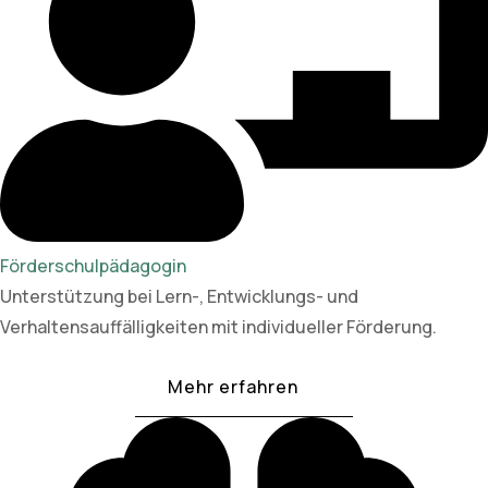
Förderschulpädagogin
Unterstützung bei Lern-, Entwicklungs- und
Verhaltensauffälligkeiten mit individueller Förderung.
Mehr erfahren