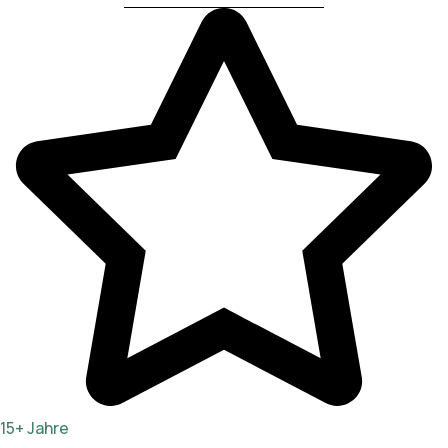
15+ Jahre