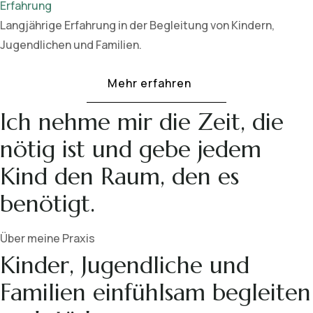
Erfahrung
Langjährige Erfahrung in der Begleitung von Kindern,
Jugendlichen und Familien.
Mehr erfahren
Ich nehme mir die Zeit, die
nötig ist und gebe jedem
Kind den Raum, den es
benötigt.
Über meine Praxis
Kinder, Jugendliche und
Familien einfühlsam begleiten