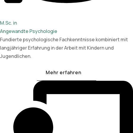
M.Sc. in
Angewandte Psychologie
Fundierte psychologische Fachkenntnisse kombiniert mit
langjähriger Erfahrung in der Arbeit mit Kindern und
Jugendlichen.
Mehr erfahren