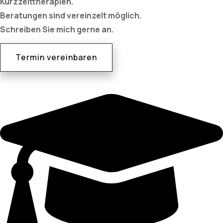
Kurzzeittherapien.
Beratungen sind vereinzelt möglich.
Schreiben Sie mich gerne an.
Termin vereinbaren