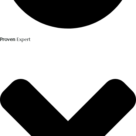
Proven
Expert