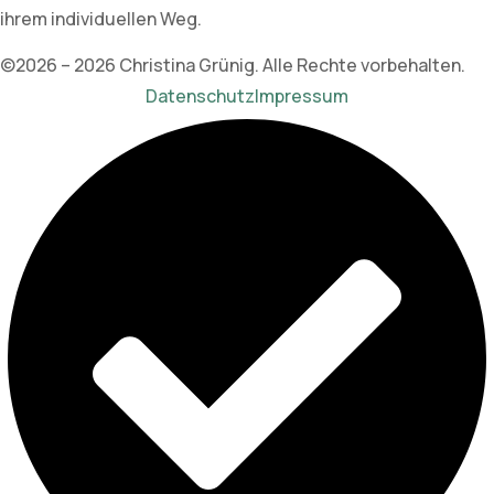
ihrem individuellen Weg.
©2026 – 2026 Christina Grünig. Alle Rechte vorbehalten.
Datenschutz
Impressum