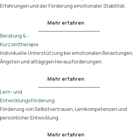
Erfahrungen und der Förderung emotionaler Stabilität.
Mehr erfahren
Beratung & -
Kurzzeittherapie
Individuelle Unterstützung bei emotionalen Belastungen,
Ängsten und alltägigen Herausforderungen.
Mehr erfahren
Lern- und
Entwicklungsförderung
Förderung von Selbstvertrauen, Lernkompetenzen und
persönlicher Entwicklung.
Mehr erfahren