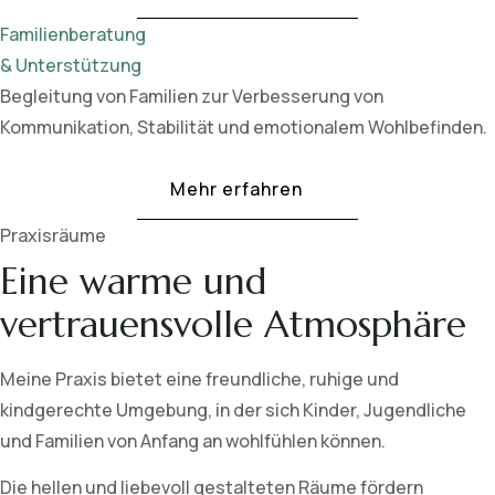
Familienberatung
& Unterstützung
Begleitung von Familien zur Verbesserung von
Kommunikation, Stabilität und emotionalem Wohlbefinden.
Mehr erfahren
Praxisräume
Eine warme und
vertrauensvolle Atmosphäre
Meine Praxis bietet eine freundliche, ruhige und
kindgerechte Umgebung, in der sich Kinder, Jugendliche
und Familien von Anfang an wohlfühlen können.
Die hellen und liebevoll gestalteten Räume fördern