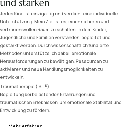
und stärken
Jedes Kind ist einzigartig und verdient eine individuelle
Unterstützung. Mein Ziel ist es, einen sicheren und
vertrauensvollen Raum zu schaffen, in dem Kinder,
Jugendliche und Familien verstanden, begleitet und
gestärkt werden. Durch wissenschaftlich fundierte
Methoden unterstütze ich dabei, emotionale
Herausforderungen zu bewältigen, Ressourcen zu
aktivieren und neue Handlungsmöglichkeiten zu
entwickeln.
Traumatherapie (IBT®)
Begleitung bei belastenden Erfahrungen und
traumatischen Erlebnissen, um emotionale Stabilität und
Entwicklung zu fördern.
Mehr erfahren