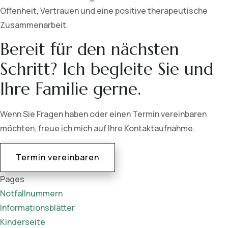
Offenheit, Vertrauen und eine positive therapeutische
Zusammenarbeit.
Bereit für den nächsten
Schritt? Ich begleite Sie und
Ihre Familie gerne.
Wenn Sie Fragen haben oder einen Termin vereinbaren
möchten, freue ich mich auf Ihre Kontaktaufnahme.
Termin vereinbaren
Pages
Notfallnummern
Informationsblätter
Kinderseite