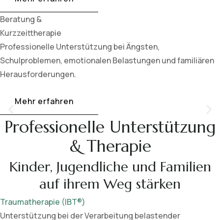
Beratung &
Kurzzeittherapie
Professionelle Unterstützung bei Ängsten,
Schulproblemen, emotionalen Belastungen und familiären
Herausforderungen.
Mehr erfahren
Professionelle Unterstützung
& Therapie
Kinder, Jugendliche und Familien
auf ihrem Weg stärken
Traumatherapie (IBT®)
Unterstützung bei der Verarbeitung belastender