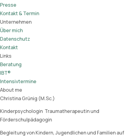
Presse
Kontakt & Termin
Unternehmen
Über mich
Datenschutz
Kontakt
Links
Beratung
IBT®
Intensivtermine
About me
Christina Grünig (M.Sc.)
Kinderpsychologin Traumatherapeutin und
Förderschulpädagogin
Begleitung von Kindern, Jugendlichen und Familien auf