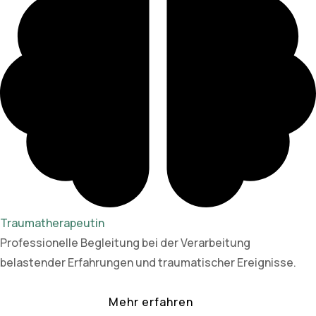
Traumatherapeutin
Professionelle Begleitung bei der Verarbeitung
belastender Erfahrungen und traumatischer Ereignisse.
Mehr erfahren