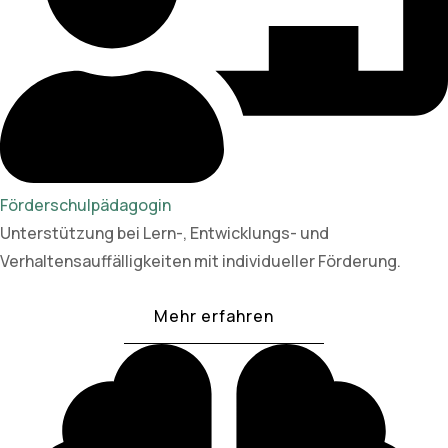
Förderschulpädagogin
Unterstützung bei Lern-, Entwicklungs- und
Verhaltensauffälligkeiten mit individueller Förderung.
Mehr erfahren