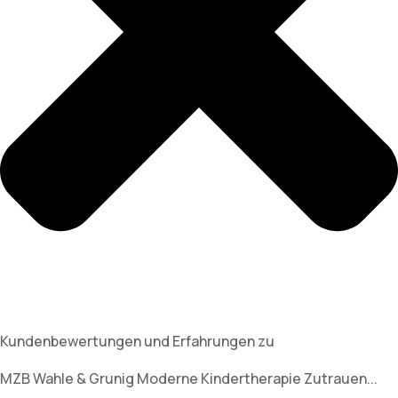
Kundenbewertungen und Erfahrungen zu
MZB Wahle & Grunig Moderne Kindertherapie Zutrauen...