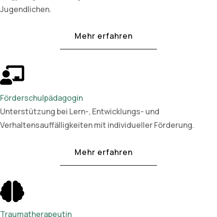
Jugendlichen.
Mehr erfahren
Förderschulpädagogin
Unterstützung bei Lern-, Entwicklungs- und
Verhaltensauffälligkeiten mit individueller Förderung.
Mehr erfahren
Traumatherapeutin