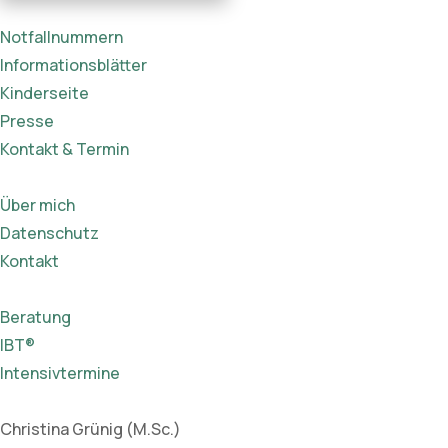
Notfallnummern
Informationsblätter
Kinderseite
Presse
Kontakt & Termin
Über mich
Datenschutz
Kontakt
Beratung
IBT®
Intensivtermine
Christina Grünig (M.Sc.)