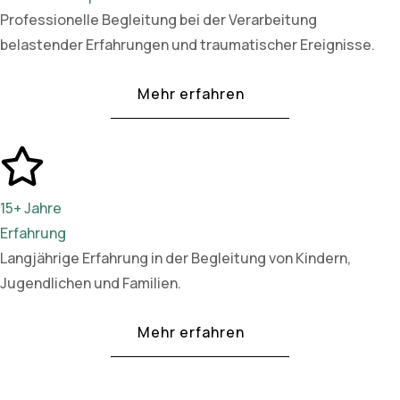
Professionelle Begleitung bei der Verarbeitung
belastender Erfahrungen und traumatischer Ereignisse.
Mehr erfahren
15+ Jahre
Erfahrung
Langjährige Erfahrung in der Begleitung von Kindern,
Jugendlichen und Familien.
Mehr erfahren