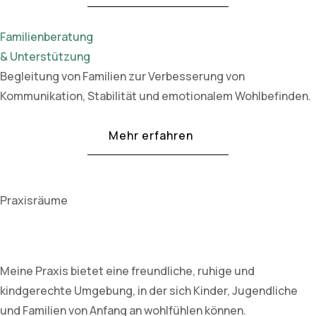
Familienberatung
& Unterstützung
Begleitung von Familien zur Verbesserung von
Kommunikation, Stabilität und emotionalem Wohlbefinden.
Mehr erfahren
Praxisräume
Meine Praxis bietet eine freundliche, ruhige und
kindgerechte Umgebung, in der sich Kinder, Jugendliche
und Familien von Anfang an wohlfühlen können.