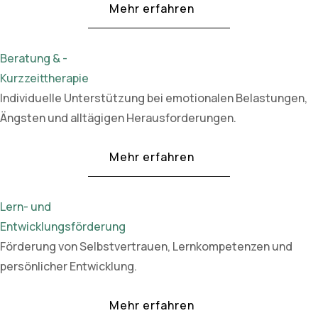
Mehr erfahren
Beratung & -
Kurzzeittherapie
Individuelle Unterstützung bei emotionalen Belastungen,
Ängsten und alltägigen Herausforderungen.
Mehr erfahren
Lern- und
Entwicklungsförderung
Förderung von Selbstvertrauen, Lernkompetenzen und
persönlicher Entwicklung.
Mehr erfahren