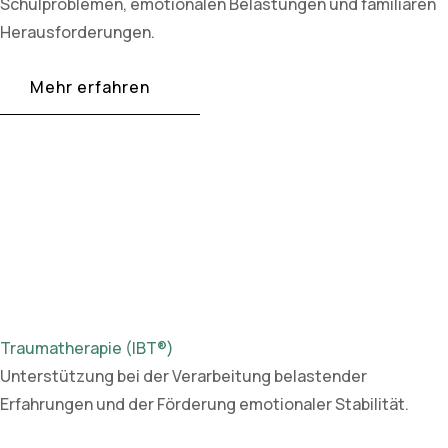
Schulproblemen, emotionalen Belastungen und familiären
Herausforderungen.
Mehr erfahren
Traumatherapie (IBT®)
Unterstützung bei der Verarbeitung belastender
Erfahrungen und der Förderung emotionaler Stabilität.