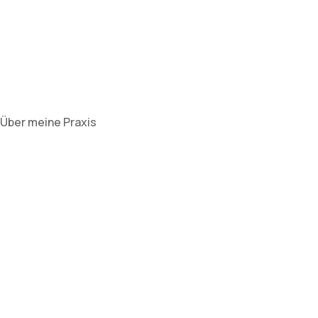
Über meine Praxis