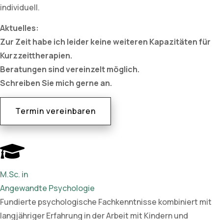
individuell.
Aktuelles:
Zur Zeit habe ich leider keine weiteren Kapazitäten für
Kurzzeittherapien.
Beratungen sind vereinzelt möglich.
Schreiben Sie mich gerne an.
Termin vereinbaren
M.Sc. in
Angewandte Psychologie
Fundierte psychologische Fachkenntnisse kombiniert mit
langjähriger Erfahrung in der Arbeit mit Kindern und