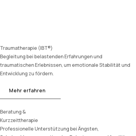
Traumatherapie (IBT®)
Begleitung bei belastenden Erfahrungen und
traumatischen Erlebnissen, um emotionale Stabilität und
Entwicklung zu fördern.
Mehr erfahren
Beratung &
Kurzzeittherapie
Professionelle Unterstützung bei Ängsten,