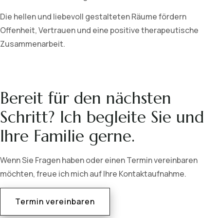
Die hellen und liebevoll gestalteten Räume fördern
Offenheit, Vertrauen und eine positive therapeutische
Zusammenarbeit.
Bereit für den nächsten
Schritt? Ich begleite Sie und
Ihre Familie gerne.
Wenn Sie Fragen haben oder einen Termin vereinbaren
möchten, freue ich mich auf Ihre Kontaktaufnahme.
Termin vereinbaren