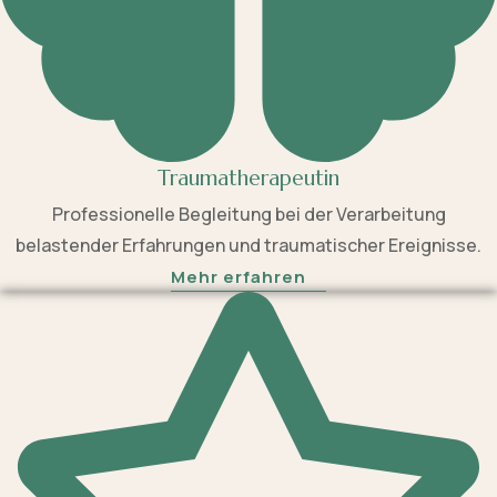
Traumatherapeutin
Professionelle Begleitung bei der Verarbeitung
belastender Erfahrungen und traumatischer Ereignisse.
Mehr erfahren