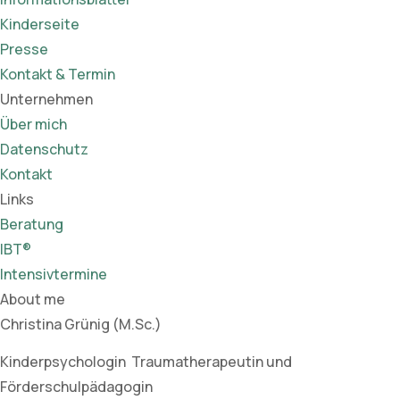
Kinderseite
Presse
Kontakt & Termin
Unternehmen
Über mich
Datenschutz
Kontakt
Links
Beratung
IBT®
Intensivtermine
About me
Christina Grünig (M.Sc.)
Kinderpsychologin Traumatherapeutin und
Förderschulpädagogin