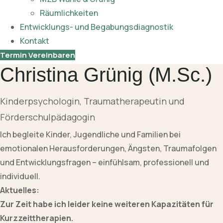
Räumlichkeiten
Entwicklungs- und Begabungsdiagnostik
Kontakt
Termin Vereinbaren
Christina Grünig (M.Sc.)
Kinderpsychologin, Traumatherapeutin und
Förderschulpädagogin
Ich begleite Kinder, Jugendliche und Familien bei
emotionalen Herausforderungen, Ängsten, Traumafolgen
und Entwicklungsfragen – einfühlsam, professionell und
individuell.
Aktuelles:
Zur Zeit habe ich leider keine weiteren Kapazitäten für
Kurzzeittherapien.