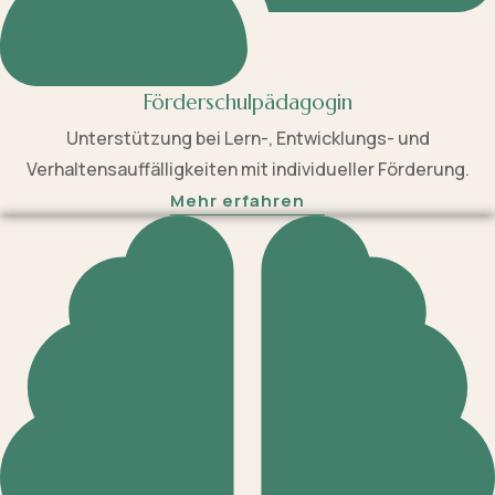
Förderschulpädagogin
Unterstützung bei Lern-, Entwicklungs- und
Verhaltensauffälligkeiten mit individueller Förderung.
Mehr erfahren