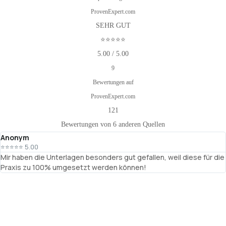
ProvenExpert.com
SEHR GUT
⭐⭐⭐⭐⭐
5.00 / 5.00
9
Bewertungen auf
ProvenExpert.com
121
Bewertungen von 6 anderen Quellen
Anonym
⭐⭐⭐⭐⭐ 5.00
Mir haben die Unterlagen besonders gut gefallen, weil diese für die
Praxis zu 100% umgesetzt werden können!