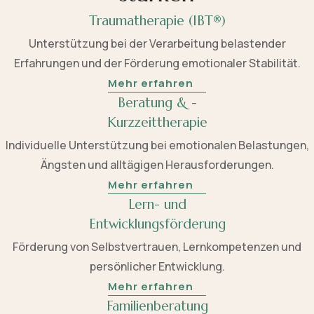
Traumatherapie (IBT®)
Unterstützung bei der Verarbeitung belastender
Erfahrungen und der Förderung emotionaler Stabilität.
Mehr erfahren
Beratung & -
Kurzzeittherapie
Individuelle Unterstützung bei emotionalen Belastungen,
Ängsten und alltägigen Herausforderungen.
Mehr erfahren
Lern- und
Entwicklungsförderung
Förderung von Selbstvertrauen, Lernkompetenzen und
persönlicher Entwicklung.
Mehr erfahren
Familienberatung