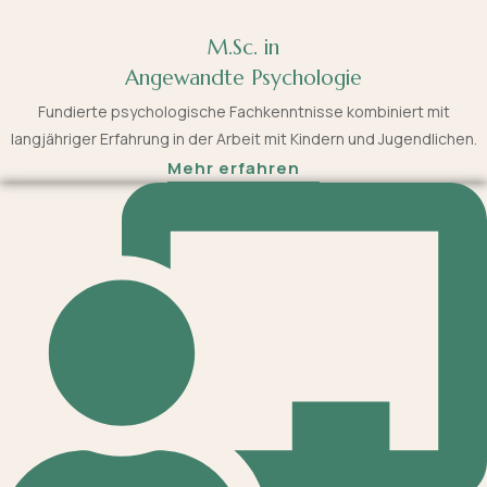
M.Sc. in
Angewandte Psychologie
Fundierte psychologische Fachkenntnisse kombiniert mit
langjähriger Erfahrung in der Arbeit mit Kindern und Jugendlichen.
Mehr erfahren