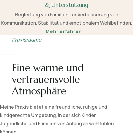
& Unterstützung
Begleitung von Familien zur Verbesserung von
Kommunikation, Stabilität und emotionalem Wohlbefinden.
Mehr erfahren
Praxisräume
Eine warme und
vertrauensvolle
Atmosphäre
Meine Praxis bietet eine freundliche, ruhige und
kindgerechte Umgebung, in der sich Kinder,
Jugendliche und Familien von Anfang an wohlfühlen
können.