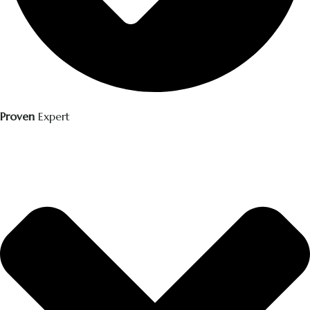
Proven
Expert