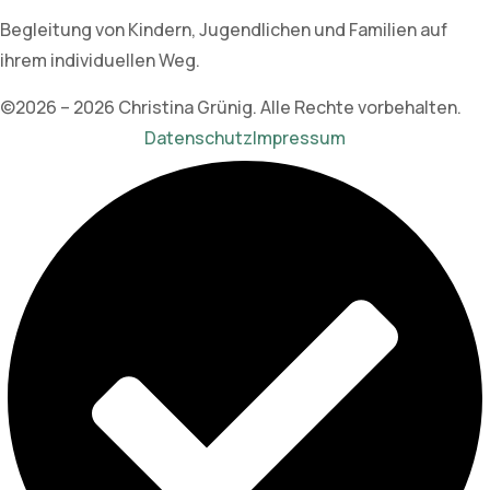
Begleitung von Kindern, Jugendlichen und Familien auf
ihrem individuellen Weg.
©2026 – 2026 Christina Grünig. Alle Rechte vorbehalten.
Datenschutz
Impressum