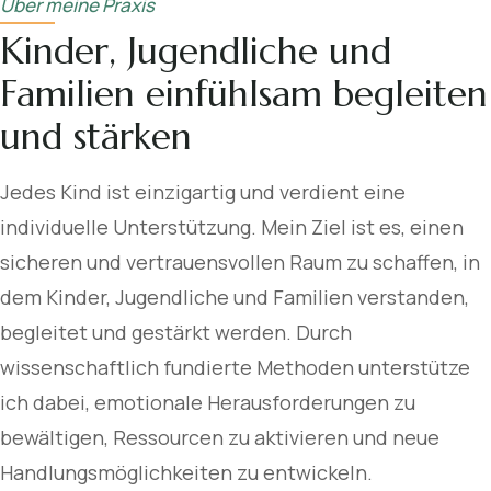
Über meine Praxis
Kinder, Jugendliche und
Familien einfühlsam begleiten
und stärken
Jedes Kind ist einzigartig und verdient eine
individuelle Unterstützung. Mein Ziel ist es, einen
sicheren und vertrauensvollen Raum zu schaffen, in
dem Kinder, Jugendliche und Familien verstanden,
begleitet und gestärkt werden. Durch
wissenschaftlich fundierte Methoden unterstütze
ich dabei, emotionale Herausforderungen zu
bewältigen, Ressourcen zu aktivieren und neue
Handlungsmöglichkeiten zu entwickeln.