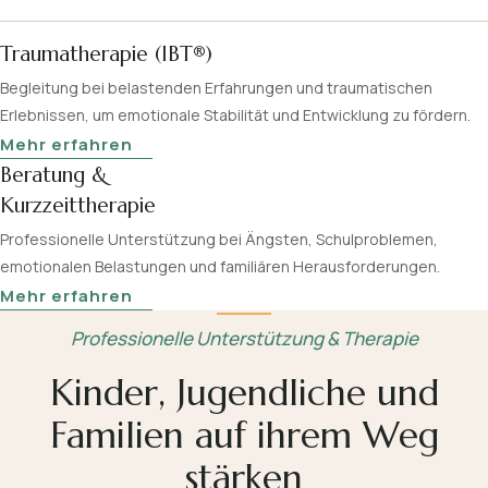
Traumatherapie (IBT®)
Begleitung bei belastenden Erfahrungen und traumatischen
Erlebnissen, um emotionale Stabilität und Entwicklung zu fördern.
Mehr erfahren
Beratung &
Kurzzeittherapie
Professionelle Unterstützung bei Ängsten, Schulproblemen,
emotionalen Belastungen und familiären Herausforderungen.
Mehr erfahren
Professionelle Unterstützung & Therapie
Kinder, Jugendliche und
Familien auf ihrem Weg
stärken