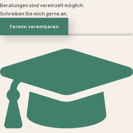
Beratungen sind vereinzelt möglich.
Schreiben Sie mich gerne an.
Termin vereinbaren