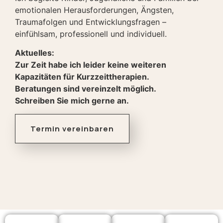
emotionalen Herausforderungen, Ängsten,
Traumafolgen und Entwicklungsfragen –
einfühlsam, professionell und individuell.
Aktuelles:
Zur Zeit habe ich leider keine weiteren
Kapazitäten für Kurzzeittherapien.
Beratungen sind vereinzelt möglich.
Schreiben Sie mich gerne an.
Termin vereinbaren