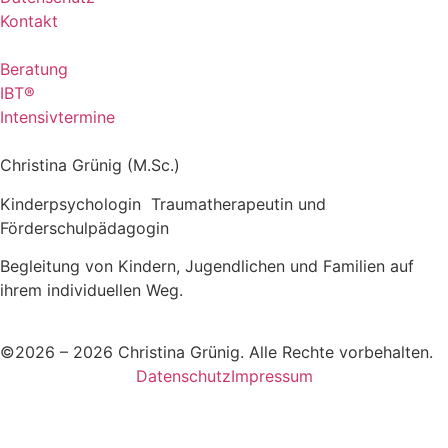
Kontakt
Beratung
IBT®
Intensivtermine
Christina Grünig (M.Sc.)
Kinderpsychologin Traumatherapeutin und
Förderschulpädagogin
Begleitung von Kindern, Jugendlichen und Familien auf
ihrem individuellen Weg.
©2026 – 2026 Christina Grünig. Alle Rechte vorbehalten.
Datenschutz
Impressum