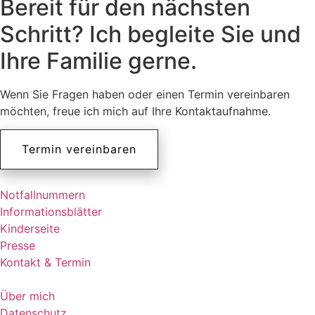
Bereit für den nächsten
Schritt? Ich begleite Sie und
Ihre Familie gerne.
Wenn Sie Fragen haben oder einen Termin vereinbaren
möchten, freue ich mich auf Ihre Kontaktaufnahme.
Termin vereinbaren
Notfallnummern
Informationsblätter
Kinderseite
Presse
Kontakt & Termin
Über mich
Datenschutz