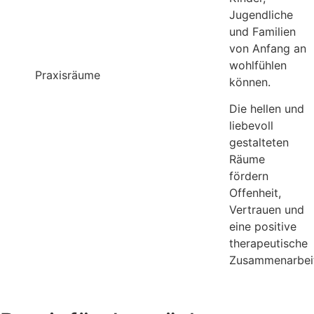
Jugendliche
und Familien
von Anfang an
wohlfühlen
Praxisräume
können.
Die hellen und
liebevoll
gestalteten
Räume
fördern
Offenheit,
Vertrauen und
eine positive
therapeutische
Zusammenarbei