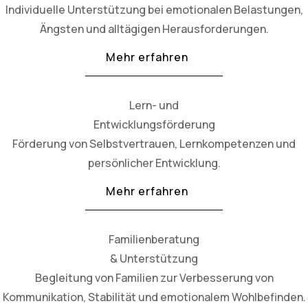
Individuelle Unterstützung bei emotionalen Belastungen,
Ängsten und alltägigen Herausforderungen.
Mehr erfahren
Lern- und
Entwicklungsförderung
Förderung von Selbstvertrauen, Lernkompetenzen und
persönlicher Entwicklung.
Mehr erfahren
Familienberatung
& Unterstützung
Begleitung von Familien zur Verbesserung von
Kommunikation, Stabilität und emotionalem Wohlbefinden.