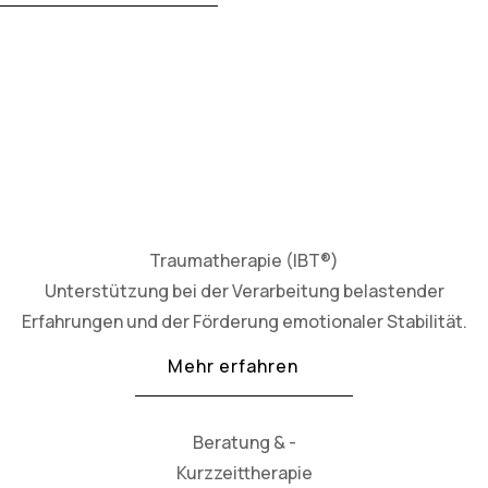
Traumatherapie (IBT®)
Unterstützung bei der Verarbeitung belastender
Erfahrungen und der Förderung emotionaler Stabilität.
Mehr erfahren
Beratung & -
Kurzzeittherapie