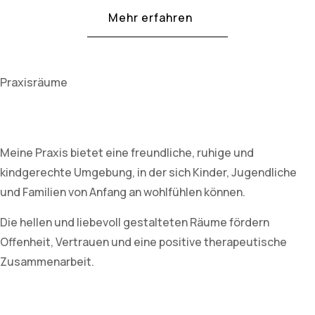
Mehr erfahren
Praxisräume
Meine Praxis bietet eine freundliche, ruhige und
kindgerechte Umgebung, in der sich Kinder, Jugendliche
und Familien von Anfang an wohlfühlen können.
Die hellen und liebevoll gestalteten Räume fördern
Offenheit, Vertrauen und eine positive therapeutische
Zusammenarbeit.