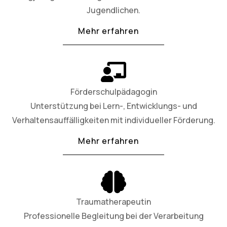
Jugendlichen.
Mehr erfahren
Förderschulpädagogin
Unterstützung bei Lern-, Entwicklungs- und
Verhaltensauffälligkeiten mit individueller Förderung.
Mehr erfahren
Traumatherapeutin
Professionelle Begleitung bei der Verarbeitung