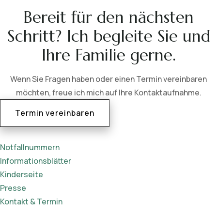
Bereit für den nächsten
Schritt? Ich begleite Sie und
Ihre Familie gerne.
Wenn Sie Fragen haben oder einen Termin vereinbaren
möchten, freue ich mich auf Ihre Kontaktaufnahme.
Termin vereinbaren
Notfallnummern
Informationsblätter
Kinderseite
Presse
Kontakt & Termin