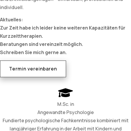
individuell.
Aktuelles:
Zur Zeit habe ich leider keine weiteren Kapazitäten für
Kurzzeittherapien.
Beratungen sind vereinzelt möglich.
Schreiben Sie mich gerne an.
Termin vereinbaren
M.Sc. in
Angewandte Psychologie
Fundierte psychologische Fachkenntnisse kombiniert mit
langjähriger Erfahrung in der Arbeit mit Kindern und