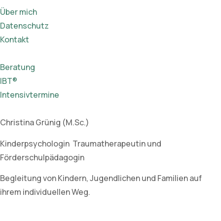
Über mich
Datenschutz
Kontakt
Beratung
IBT®
Intensivtermine
Christina Grünig (M.Sc.)
Kinderpsychologin Traumatherapeutin und
Förderschulpädagogin
Begleitung von Kindern, Jugendlichen und Familien auf
ihrem individuellen Weg.