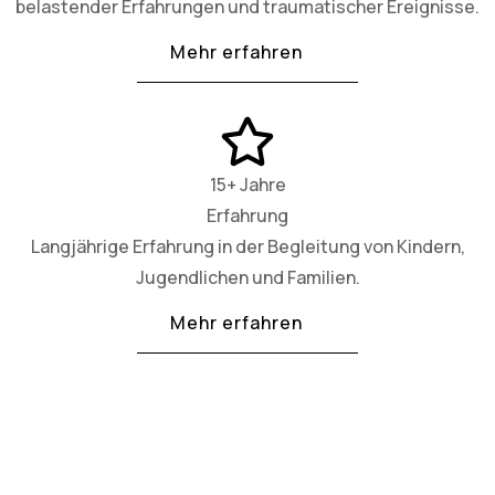
belastender Erfahrungen und traumatischer Ereignisse.
Mehr erfahren
15+ Jahre
Erfahrung
Langjährige Erfahrung in der Begleitung von Kindern,
Jugendlichen und Familien.
Mehr erfahren