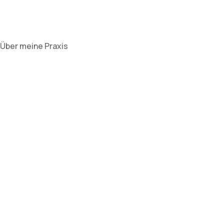
Über meine Praxis