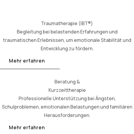
Traumatherapie (IBT®)
Begleitung bei belastenden Erfahrungen und
traumatischen Erlebnissen, um emotionale Stabilität und
Entwicklung zu fördern.
Mehr erfahren
Beratung &
Kurzzeittherapie
Professionelle Unterstützung bei Ängsten,
Schulproblemen, emotionalen Belastungen und familiären
Herausforderungen.
Mehr erfahren