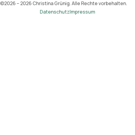
©2026 – 2026 Christina Grünig. Alle Rechte vorbehalten.
Datenschutz
Impressum