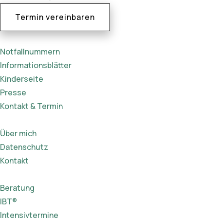
Termin vereinbaren
Notfallnummern
Informationsblätter
Kinderseite
Presse
Kontakt & Termin
Über mich
Datenschutz
Kontakt
Beratung
IBT®
Intensivtermine