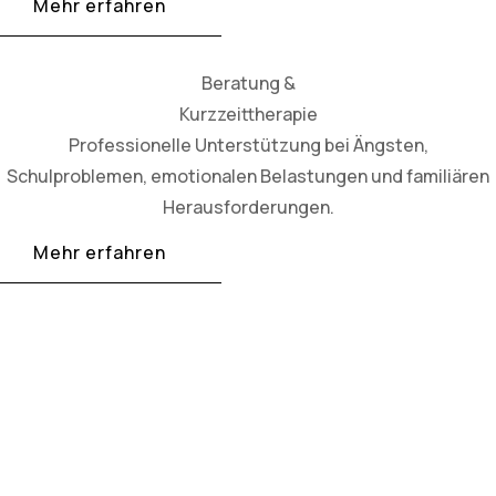
Mehr erfahren
Beratung &
Kurzzeittherapie
Professionelle Unterstützung bei Ängsten,
Schulproblemen, emotionalen Belastungen und familiären
Herausforderungen.
Mehr erfahren