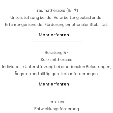
Traumatherapie (IBT®)
Unterstützung bei der Verarbeitung belastender
Erfahrungen und der Förderung emotionaler Stabilität.
Mehr erfahren
Beratung & -
Kurzzeittherapie
Individuelle Unterstützung bei emotionalen Belastungen,
Ängsten und alltägigen Herausforderungen.
Mehr erfahren
Lern- und
Entwicklungsförderung