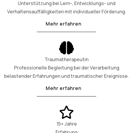
Unterstützung bei Lern-, Entwicklungs- und
Verhaltensauffälligkeiten mit individueller Förderung.
Mehr erfahren
Traumatherapeutin
Professionelle Begleitung bei der Verarbeitung
belastender Erfahrungen und traumatischer Ereignisse.
Mehr erfahren
15+ Jahre
Erfahrung