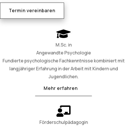
Termin vereinbaren
M.Sc. in
Angewandte Psychologie
Fundierte psychologische Fachkenntnisse kombiniert mit
langjähriger Erfahrung in der Arbeit mit Kindern und
Jugendlichen.
Mehr erfahren
Förderschulpädagogin