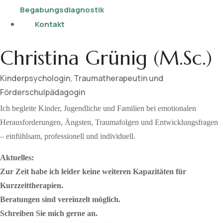
Begabungsdiagnostik
Kontakt
Christina Grünig (M.Sc.)
Kinderpsychologin, Traumatherapeutin und
Förderschulpädagogin
Ich begleite Kinder, Jugendliche und Familien bei emotionalen
Herausforderungen, Ängsten, Traumafolgen und Entwicklungsfragen
– einfühlsam, professionell und individuell.
Aktuelles:
Zur Zeit habe ich leider keine weiteren Kapazitäten für
Kurzzeittherapien.
Beratungen sind vereinzelt möglich.
Schreiben Sie mich gerne an.