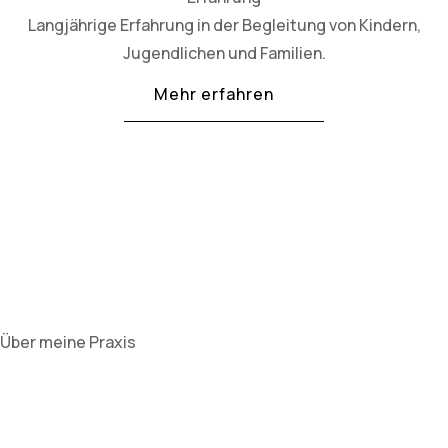
Langjährige Erfahrung in der Begleitung von Kindern,
Jugendlichen und Familien.
Mehr erfahren
Über meine Praxis