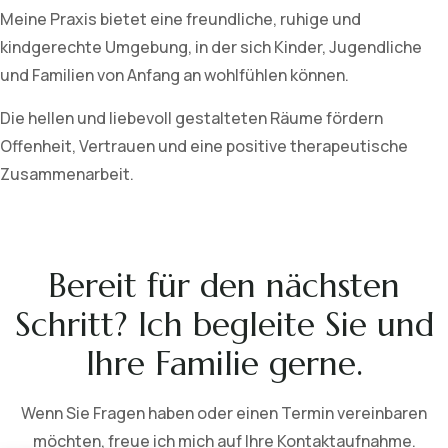
Meine Praxis bietet eine freundliche, ruhige und
kindgerechte Umgebung, in der sich Kinder, Jugendliche
und Familien von Anfang an wohlfühlen können.
Die hellen und liebevoll gestalteten Räume fördern
Offenheit, Vertrauen und eine positive therapeutische
Zusammenarbeit.
Bereit für den nächsten
Schritt? Ich begleite Sie und
Ihre Familie gerne.
Wenn Sie Fragen haben oder einen Termin vereinbaren
möchten, freue ich mich auf Ihre Kontaktaufnahme.