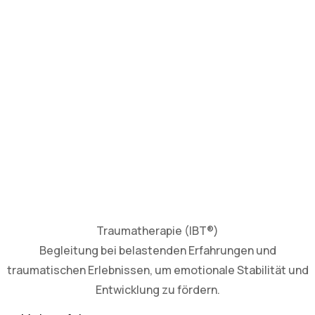
Traumatherapie (IBT®)
Begleitung bei belastenden Erfahrungen und
traumatischen Erlebnissen, um emotionale Stabilität und
Entwicklung zu fördern.