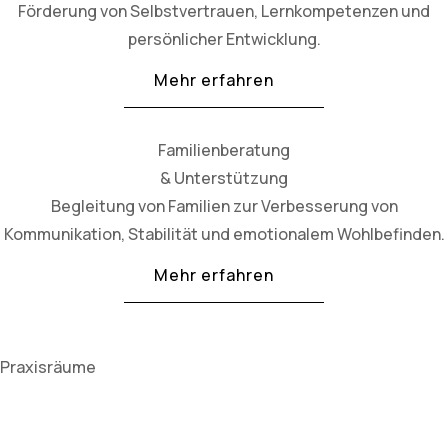
Förderung von Selbstvertrauen, Lernkompetenzen und
persönlicher Entwicklung.
Mehr erfahren
Familienberatung
& Unterstützung
Begleitung von Familien zur Verbesserung von
Kommunikation, Stabilität und emotionalem Wohlbefinden.
Mehr erfahren
Praxisräume