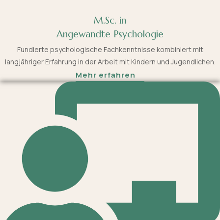
M.Sc. in
Angewandte Psychologie
Fundierte psychologische Fachkenntnisse kombiniert mit
langjähriger Erfahrung in der Arbeit mit Kindern und Jugendlichen.
Mehr erfahren