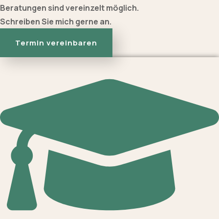
Beratungen sind vereinzelt möglich.
Schreiben Sie mich gerne an.
Termin vereinbaren