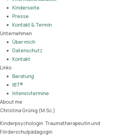
Kinderseite
Presse
Kontakt & Termin
Unternehmen
Über mich
Datenschutz
Kontakt
Links
Beratung
IBT®
Intensivtermine
About me
Christina Grünig (M.Sc.)
Kinderpsychologin Traumatherapeutin und
Förderschulpädagogin