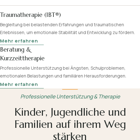
Traumatherapie (IBT®)
Begleitung bei belastenden Erfahrungen und traumatischen
Erlebnissen, um emotionale Stabilität und Entwicklung zu fördern.
Mehr erfahren
Beratung &
Kurzzeittherapie
Professionelle Unterstützung bei Ängsten, Schulproblemen,
emotionalen Belastungen und familiären Herausforderungen.
Mehr erfahren
Professionelle Unterstützung & Therapie
Kinder, Jugendliche und
Familien auf ihrem Weg
stärken