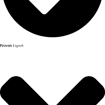
Proven
Expert