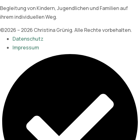
Begleitung von Kindern, Jugendlichen und Familien auf
ihrem individuellen Weg.
©2026 – 2026 Christina Grünig. Alle Rechte vorbehalten.
Datenschutz
Impressum