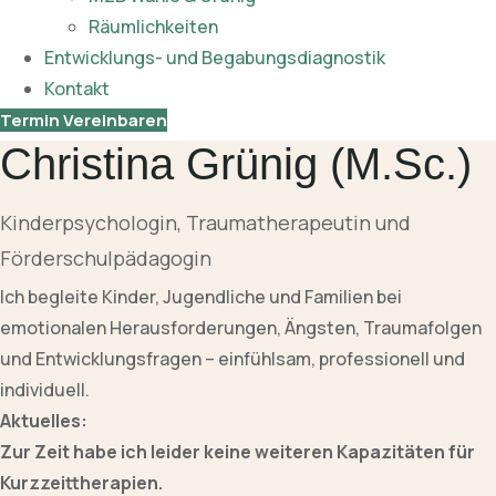
Räumlichkeiten
Entwicklungs- und Begabungsdiagnostik
Kontakt
Termin Vereinbaren
Christina Grünig (M.Sc.)
Kinderpsychologin, Traumatherapeutin und
Förderschulpädagogin
Ich begleite Kinder, Jugendliche und Familien bei
emotionalen Herausforderungen, Ängsten, Traumafolgen
und Entwicklungsfragen – einfühlsam, professionell und
individuell.
Aktuelles:
Zur Zeit habe ich leider keine weiteren Kapazitäten für
Kurzzeittherapien.