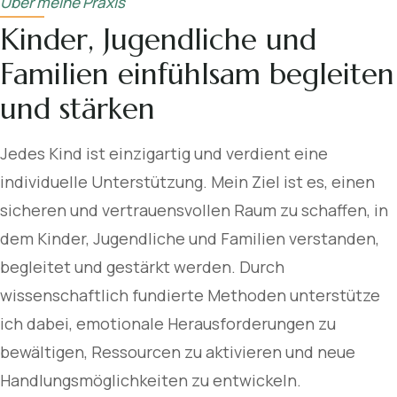
Über meine Praxis
Kinder, Jugendliche und
Familien einfühlsam begleiten
und stärken
Jedes Kind ist einzigartig und verdient eine
individuelle Unterstützung. Mein Ziel ist es, einen
sicheren und vertrauensvollen Raum zu schaffen, in
dem Kinder, Jugendliche und Familien verstanden,
begleitet und gestärkt werden. Durch
wissenschaftlich fundierte Methoden unterstütze
ich dabei, emotionale Herausforderungen zu
bewältigen, Ressourcen zu aktivieren und neue
Handlungsmöglichkeiten zu entwickeln.