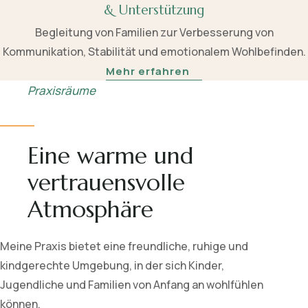
& Unterstützung
Begleitung von Familien zur Verbesserung von
Kommunikation, Stabilität und emotionalem Wohlbefinden.
Mehr erfahren
Praxisräume
Eine warme und
vertrauensvolle
Atmosphäre
Meine Praxis bietet eine freundliche, ruhige und
kindgerechte Umgebung, in der sich Kinder,
Jugendliche und Familien von Anfang an wohlfühlen
können.