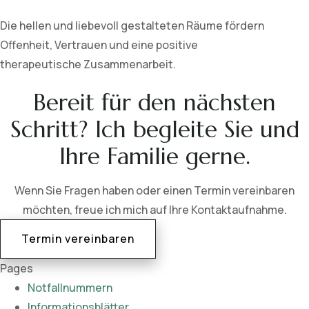
Die hellen und liebevoll gestalteten Räume fördern
Offenheit, Vertrauen und eine positive
therapeutische Zusammenarbeit.
Bereit für den nächsten
Schritt? Ich begleite Sie und
Ihre Familie gerne.
Wenn Sie Fragen haben oder einen Termin vereinbaren
möchten, freue ich mich auf Ihre Kontaktaufnahme.
Termin vereinbaren
Pages
Notfallnummern
Informationsblätter