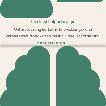
Förderschulpädagogin
Unterstützung bei Lern-, Entwicklungs- und
Verhaltensauffälligkeiten mit individueller Förderung.
Mehr erfahren