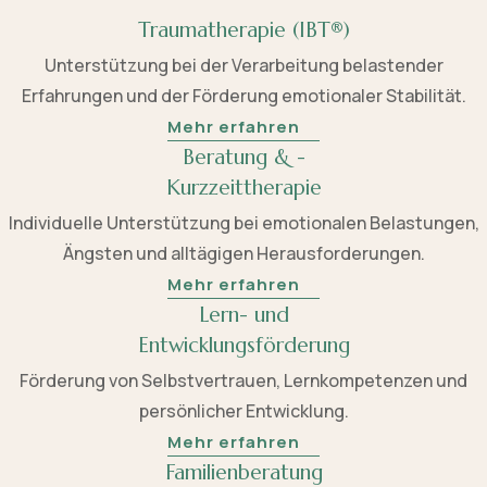
Traumatherapie (IBT®)
Unterstützung bei der Verarbeitung belastender
Erfahrungen und der Förderung emotionaler Stabilität.
Mehr erfahren
Beratung & -
Kurzzeittherapie
Individuelle Unterstützung bei emotionalen Belastungen,
Ängsten und alltägigen Herausforderungen.
Mehr erfahren
Lern- und
Entwicklungsförderung
Förderung von Selbstvertrauen, Lernkompetenzen und
persönlicher Entwicklung.
Mehr erfahren
Familienberatung