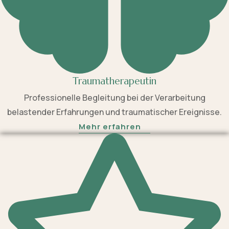
Traumatherapeutin
Professionelle Begleitung bei der Verarbeitung
belastender Erfahrungen und traumatischer Ereignisse.
Mehr erfahren