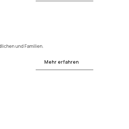
lichen und Familien.
Mehr erfahren