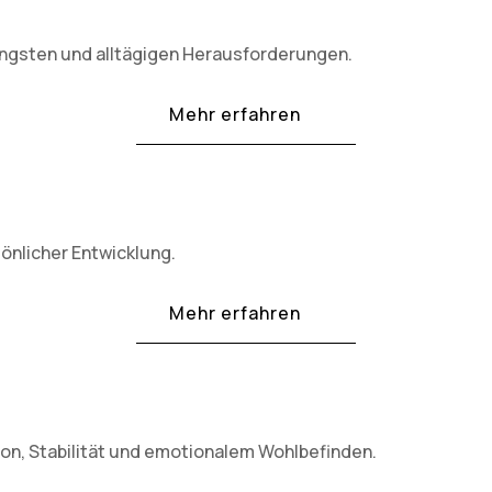
Ängsten und alltägigen Herausforderungen.
Mehr erfahren
nlicher Entwicklung.
Mehr erfahren
on, Stabilität und emotionalem Wohlbefinden.