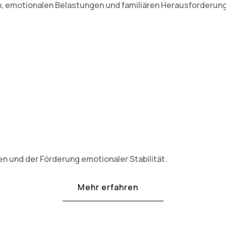
n, emotionalen Belastungen und familiären Herausforderun
n und der Förderung emotionaler Stabilität.
Mehr erfahren