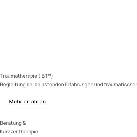
Traumatherapie (IBT®)
Begleitung bei belastenden Erfahrungen und traumatischen 
Mehr erfahren
Beratung &
Kurzzeittherapie