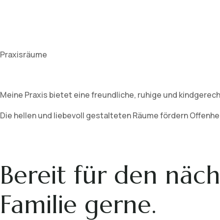
Praxisräume
Meine Praxis bietet eine freundliche, ruhige und kindgerec
Die hellen und liebevoll gestalteten Räume fördern Offenh
Bereit für den näch
Familie gerne.