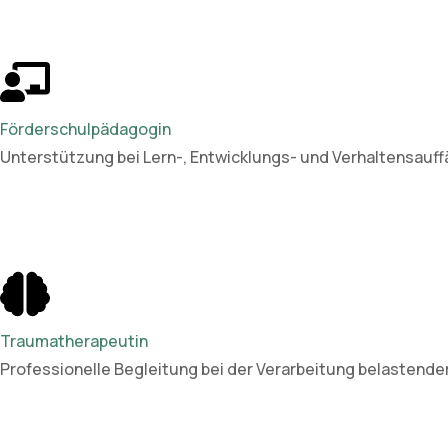
Förderschulpädagogin
Unterstützung bei Lern-, Entwicklungs- und Verhaltensauffäl
Traumatherapeutin
Professionelle Begleitung bei der Verarbeitung belastende