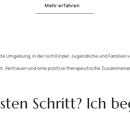
Mehr erfahren
hte Umgebung, in der sich Kinder, Jugendliche und Familien 
eit, Vertrauen und eine positive therapeutische Zusammenar
sten Schritt? Ich be