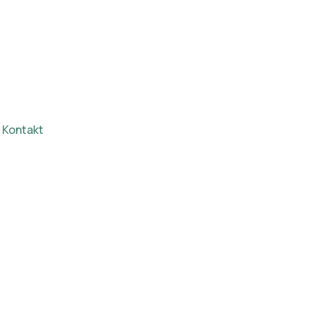
Kontakt