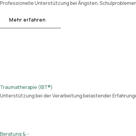
Professionelle Unterstützung bei Ängsten, Schulprobleme
Mehr erfahren
Traumatherapie (IBT®)
Unterstützung bei der Verarbeitung belastender Erfahrunge
Beratung & -