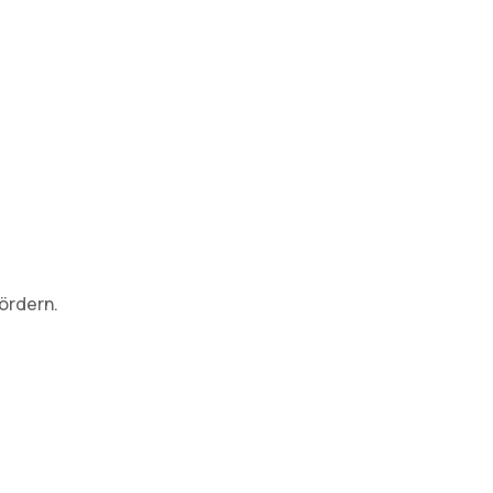
ördern.