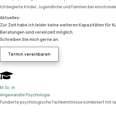
Ich begleite Kinder, Jugendliche und Familien bei emotiona
Aktuelles:
Zur Zeit habe ich leider keine weiteren Kapazitäten für 
Beratungen sind vereinzelt möglich.
Schreiben Sie mich gerne an.
Termin vereinbaren
M.Sc. in
Angewandte Psychologie
Fundierte psychologische Fachkenntnisse kombiniert mit lan