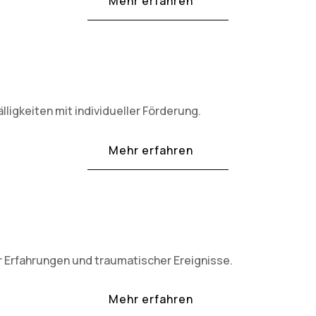
Mehr erfahren
ligkeiten mit individueller Förderung.
Mehr erfahren
r Erfahrungen und traumatischer Ereignisse.
Mehr erfahren