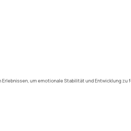
Erlebnissen, um emotionale Stabilität und Entwicklung zu f