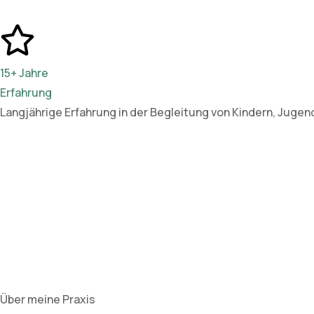
15+ Jahre
Erfahrung
Langjährige Erfahrung in der Begleitung von Kindern, Jugend
Über meine Praxis