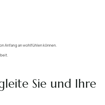
von Anfang an wohlfühlen können.
beit.
gleite Sie und Ihre