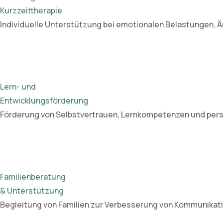
Kurzzeittherapie
Individuelle Unterstützung bei emotionalen Belastungen, 
Lern- und
Entwicklungsförderung
Förderung von Selbstvertrauen, Lernkompetenzen und persö
Familienberatung
& Unterstützung
Begleitung von Familien zur Verbesserung von Kommunikati