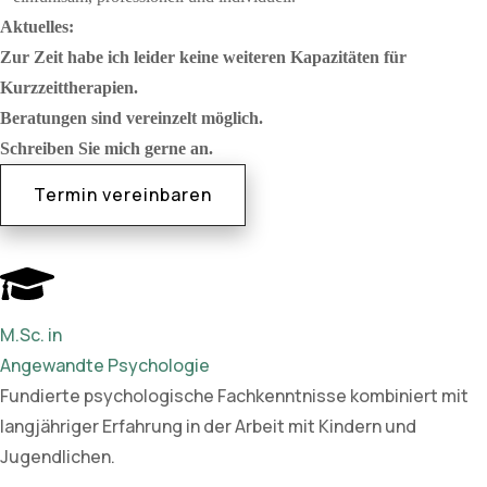
Aktuelles:
Zur Zeit habe ich leider keine weiteren Kapazitäten für
Kurzzeittherapien.
Beratungen sind vereinzelt möglich.
Schreiben Sie mich gerne an.
Termin vereinbaren
M.Sc. in
Angewandte Psychologie
Fundierte psychologische Fachkenntnisse kombiniert mit
langjähriger Erfahrung in der Arbeit mit Kindern und
Jugendlichen.