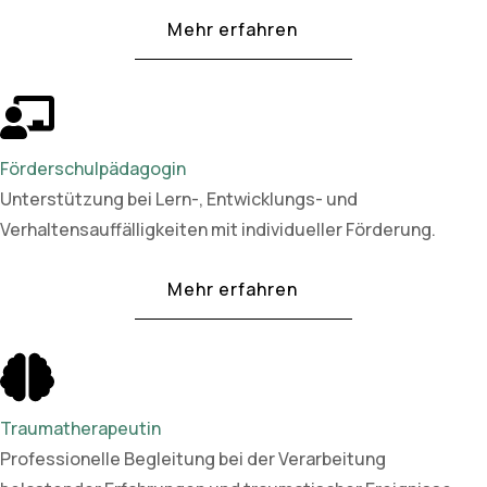
Mehr erfahren
Förderschulpädagogin
Unterstützung bei Lern-, Entwicklungs- und
Verhaltensauffälligkeiten mit individueller Förderung.
Mehr erfahren
Traumatherapeutin
Professionelle Begleitung bei der Verarbeitung