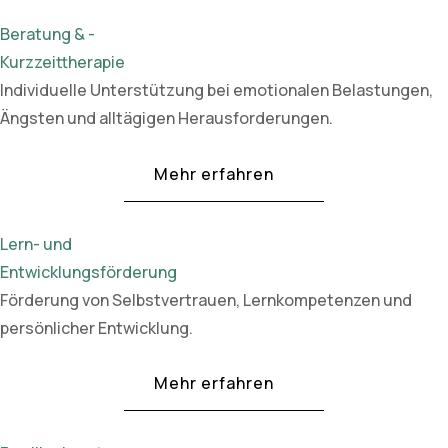
Beratung & -
Kurzzeittherapie
Individuelle Unterstützung bei emotionalen Belastungen,
Ängsten und alltägigen Herausforderungen.
Mehr erfahren
Lern- und
Entwicklungsförderung
Förderung von Selbstvertrauen, Lernkompetenzen und
persönlicher Entwicklung.
Mehr erfahren