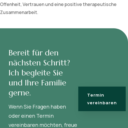
Offenheit, Vertrauen und eine positive therapeutische
Zusammenarbeit.
Bereit für den
nächsten Schritt?
Ich begleite Sie
und Ihre Familie
gerne.
Termin
vereinbaren
Wenn Sie Fragen haben
oder einen Termin
vereinbaren möchten, freue