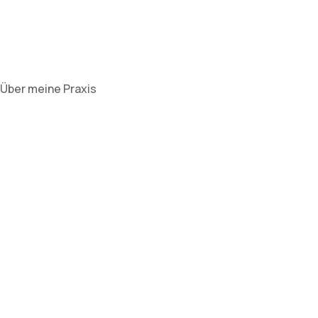
Über meine Praxis