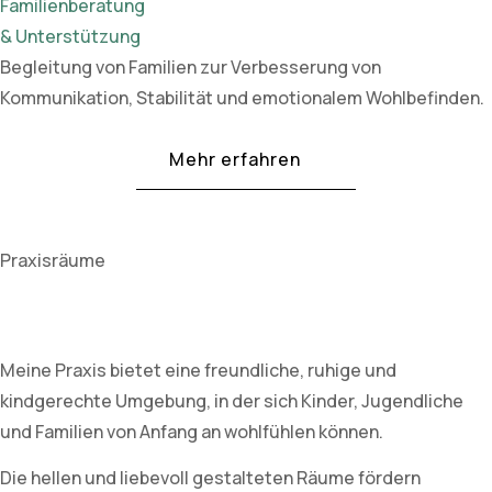
Familienberatung
& Unterstützung
Begleitung von Familien zur Verbesserung von
Kommunikation, Stabilität und emotionalem Wohlbefinden.
Mehr erfahren
Praxisräume
Meine Praxis bietet eine freundliche, ruhige und
kindgerechte Umgebung, in der sich Kinder, Jugendliche
und Familien von Anfang an wohlfühlen können.
Die hellen und liebevoll gestalteten Räume fördern