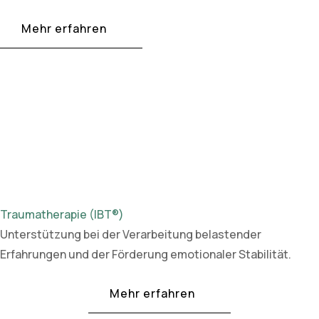
Mehr erfahren
Traumatherapie (IBT®)
Unterstützung bei der Verarbeitung belastender
Erfahrungen und der Förderung emotionaler Stabilität.
Mehr erfahren