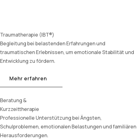
Traumatherapie (IBT®)
Begleitung bei belastenden Erfahrungen und
traumatischen Erlebnissen, um emotionale Stabilität und
Entwicklung zu fördern.
Mehr erfahren
Beratung &
Kurzzeittherapie
Professionelle Unterstützung bei Ängsten,
Schulproblemen, emotionalen Belastungen und familiären
Herausforderungen.