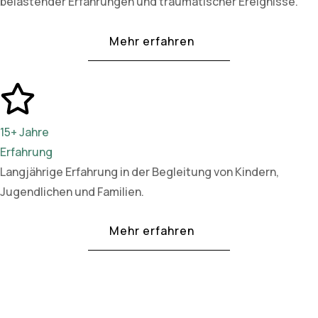
belastender Erfahrungen und traumatischer Ereignisse.
Mehr erfahren
15+ Jahre
Erfahrung
Langjährige Erfahrung in der Begleitung von Kindern,
Jugendlichen und Familien.
Mehr erfahren