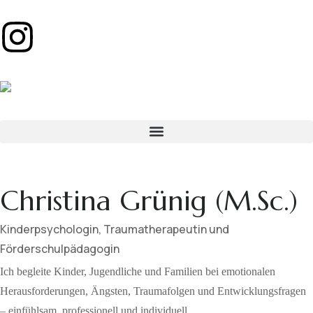
Christina Grünig (M.Sc.)
Kinderpsychologin, Traumatherapeutin und
Förderschulpädagogin
Ich begleite Kinder, Jugendliche und Familien bei emotionalen
Herausforderungen, Ängsten, Traumafolgen und Entwicklungsfragen
– einfühlsam, professionell und individuell.