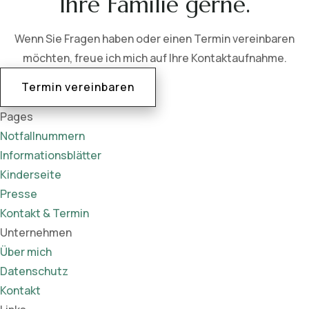
Ihre Familie gerne.
Wenn Sie Fragen haben oder einen Termin vereinbaren
möchten, freue ich mich auf Ihre Kontaktaufnahme.
Termin vereinbaren
Pages
Notfallnummern
Informationsblätter
Kinderseite
Presse
Kontakt & Termin
Unternehmen
Über mich
Datenschutz
Kontakt