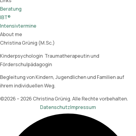
Links
Beratung
IBT®
Intensivtermine
About me
Christina Grünig (M.Sc.)
Kinderpsychologin Traumatherapeutin und
Förderschulpädagogin
Begleitung von Kindern, Jugendlichen und Familien auf
ihrem individuellen Weg.
©2026 – 2026 Christina Grünig. Alle Rechte vorbehalten.
Datenschutz
Impressum