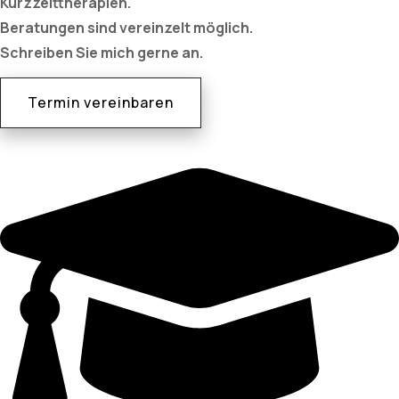
Kurzzeittherapien.
Beratungen sind vereinzelt möglich.
Schreiben Sie mich gerne an.
Termin vereinbaren