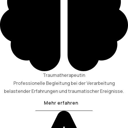
Traumatherapeutin
Professionelle Begleitung bei der Verarbeitung
belastender Erfahrungen und traumatischer Ereignisse.
Mehr erfahren