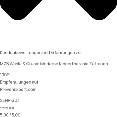
Kundenbewertungen und Erfahrungen zu
MZB Wahle & Grunig Moderne Kindertherapie Zutrauen...
100%
Empfehulungen auf
ProvenExpert.com
SEHR GUT
⭐⭐⭐⭐⭐
5.00 / 5.00