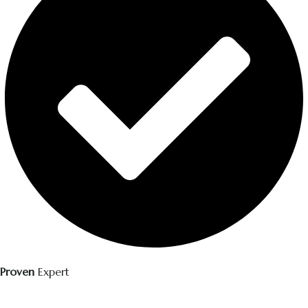
Proven
Expert