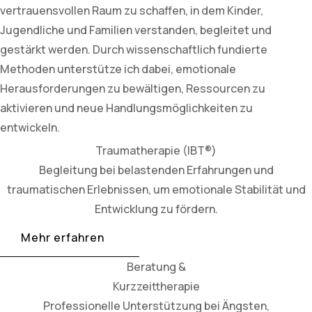
vertrauensvollen Raum zu schaffen, in dem Kinder,
Jugendliche und Familien verstanden, begleitet und
gestärkt werden. Durch wissenschaftlich fundierte
Methoden unterstütze ich dabei, emotionale
Herausforderungen zu bewältigen, Ressourcen zu
aktivieren und neue Handlungsmöglichkeiten zu
entwickeln.
Traumatherapie (IBT®)
Begleitung bei belastenden Erfahrungen und
traumatischen Erlebnissen, um emotionale Stabilität und
Entwicklung zu fördern.
Mehr erfahren
Beratung &
Kurzzeittherapie
Professionelle Unterstützung bei Ängsten,