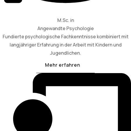
M.Sc. in
Angewandte Psychologie
Fundierte psychologische Fachkenntnisse kombiniert mit
langjähriger Erfahrung in der Arbeit mit Kindern und
Jugendlichen.
Mehr erfahren