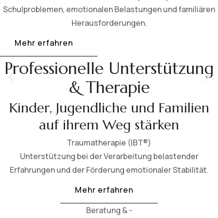
Schulproblemen, emotionalen Belastungen und familiären
Herausforderungen.
Mehr erfahren
Professionelle Unterstützung
& Therapie
Kinder, Jugendliche und Familien
auf ihrem Weg stärken
Traumatherapie (IBT®)
Unterstützung bei der Verarbeitung belastender
Erfahrungen und der Förderung emotionaler Stabilität.
Mehr erfahren
Beratung & -