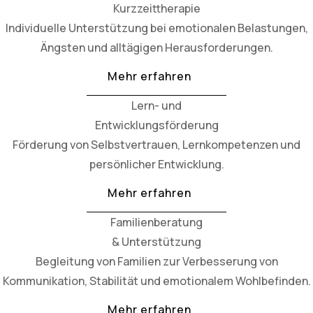
Kurzzeittherapie
Individuelle Unterstützung bei emotionalen Belastungen,
Ängsten und alltägigen Herausforderungen.
Mehr erfahren
Lern- und
Entwicklungsförderung
Förderung von Selbstvertrauen, Lernkompetenzen und
persönlicher Entwicklung.
Mehr erfahren
Familienberatung
& Unterstützung
Begleitung von Familien zur Verbesserung von
Kommunikation, Stabilität und emotionalem Wohlbefinden.
Mehr erfahren