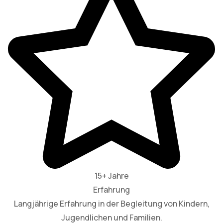
15+ Jahre
Erfahrung
Langjährige Erfahrung in der Begleitung von Kindern,
Jugendlichen und Familien.