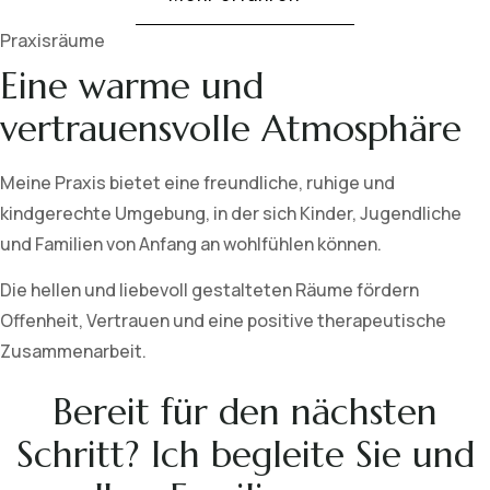
Praxisräume
Eine warme und
vertrauensvolle Atmosphäre
Meine Praxis bietet eine freundliche, ruhige und
kindgerechte Umgebung, in der sich Kinder, Jugendliche
und Familien von Anfang an wohlfühlen können.
Die hellen und liebevoll gestalteten Räume fördern
Offenheit, Vertrauen und eine positive therapeutische
Zusammenarbeit.
Bereit für den nächsten
Schritt? Ich begleite Sie und