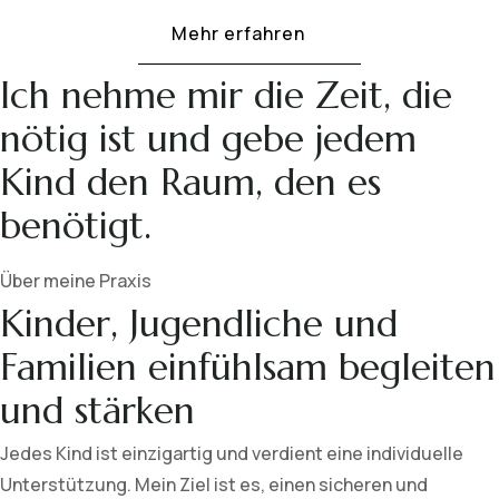
Mehr erfahren
Ich nehme mir die Zeit, die
nötig ist und gebe jedem
Kind den Raum, den es
benötigt.
Über meine Praxis
Kinder, Jugendliche und
Familien einfühlsam begleiten
und stärken
Jedes Kind ist einzigartig und verdient eine individuelle
Unterstützung. Mein Ziel ist es, einen sicheren und