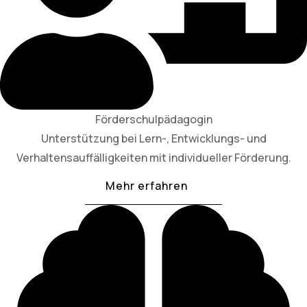
Förderschulpädagogin
Unterstützung bei Lern-, Entwicklungs- und
Verhaltensauffälligkeiten mit individueller Förderung.
Mehr erfahren