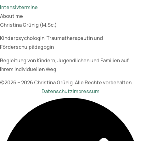
Intensivtermine
About me
Christina Grünig (M.Sc.)
Kinderpsychologin Traumatherapeutin und
Förderschulpädagogin
Begleitung von Kindern, Jugendlichen und Familien auf
ihrem individuellen Weg.
©2026 – 2026 Christina Grünig. Alle Rechte vorbehalten.
Datenschutz
Impressum