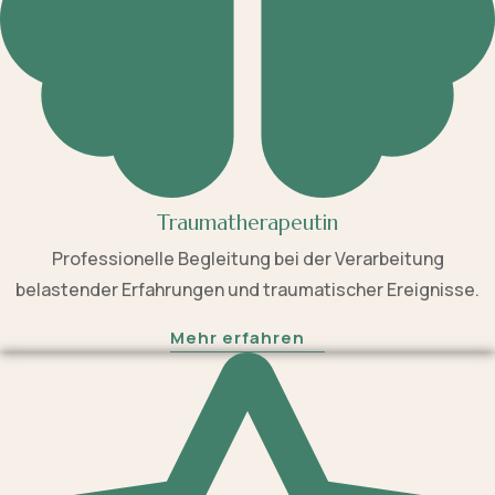
Traumatherapeutin
Professionelle Begleitung bei der Verarbeitung
belastender Erfahrungen und traumatischer Ereignisse.
Mehr erfahren