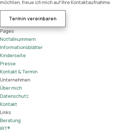
möchten, freue ich mich auf Ihre Kontaktaufnahme.
Termin vereinbaren
Pages
Notfallnummern
Informationsblätter
Kinderseite
Presse
Kontakt & Termin
Unternehmen
Über mich
Datenschutz
Kontakt
Links
Beratung
IBT®