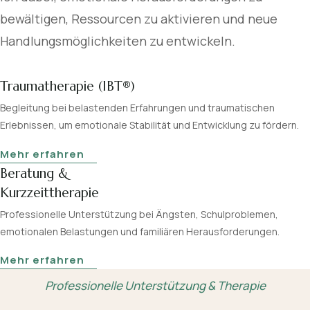
bewältigen, Ressourcen zu aktivieren und neue
Handlungsmöglichkeiten zu entwickeln.
Traumatherapie (IBT®)
Begleitung bei belastenden Erfahrungen und traumatischen
Erlebnissen, um emotionale Stabilität und Entwicklung zu fördern.
Mehr erfahren
Beratung &
Kurzzeittherapie
Professionelle Unterstützung bei Ängsten, Schulproblemen,
emotionalen Belastungen und familiären Herausforderungen.
Mehr erfahren
Professionelle Unterstützung & Therapie