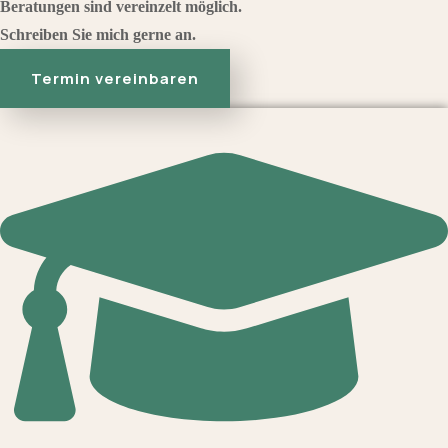
Beratungen sind vereinzelt möglich.
Schreiben Sie mich gerne an.
Termin vereinbaren