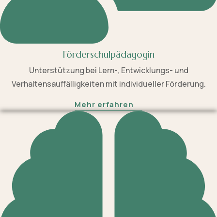
Förderschulpädagogin
Unterstützung bei Lern-, Entwicklungs- und
Verhaltensauffälligkeiten mit individueller Förderung.
Mehr erfahren