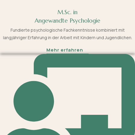
M.Sc. in
Angewandte Psychologie
Fundierte psychologische Fachkenntnisse kombiniert mit
langjähriger Erfahrung in der Arbeit mit Kindern und Jugendlichen.
Mehr erfahren