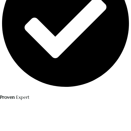
Proven
Expert