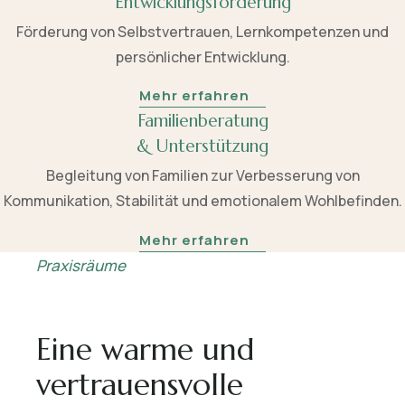
Entwicklungsförderung
Förderung von Selbstvertrauen, Lernkompetenzen und
persönlicher Entwicklung.
Mehr erfahren
Familienberatung
& Unterstützung
Begleitung von Familien zur Verbesserung von
Kommunikation, Stabilität und emotionalem Wohlbefinden.
Mehr erfahren
Praxisräume
Eine warme und
vertrauensvolle