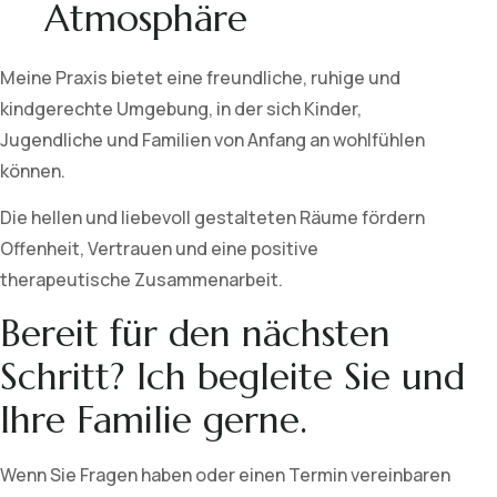
Atmosphäre
Meine Praxis bietet eine freundliche, ruhige und
kindgerechte Umgebung, in der sich Kinder,
Jugendliche und Familien von Anfang an wohlfühlen
können.
Die hellen und liebevoll gestalteten Räume fördern
Offenheit, Vertrauen und eine positive
therapeutische Zusammenarbeit.
Bereit für den nächsten
Schritt? Ich begleite Sie und
Ihre Familie gerne.
Wenn Sie Fragen haben oder einen Termin vereinbaren