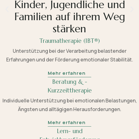
Kinder, Jugendliche und
Familien auf ihrem Weg
stärken
Traumatherapie (IBT®)
Unterstützung bei der Verarbeitung belastender
Erfahrungen und der Förderung emotionaler Stabilität.
Mehr erfahren
Beratung & -
Kurzzeittherapie
Individuelle Unterstützung bei emotionalen Belastungen,
Ängsten und alltägigen Herausforderungen.
Mehr erfahren
Lern- und