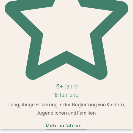
15+ Jahre
Erfahrung
Langjährige Erfahrung in der Begleitung von Kindern,
Jugendlichen und Familien.
Mehr erfahren