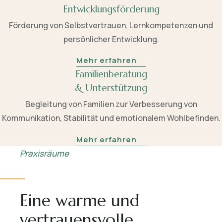
Entwicklungsförderung
Förderung von Selbstvertrauen, Lernkompetenzen und
persönlicher Entwicklung.
Mehr erfahren
Familienberatung
& Unterstützung
Begleitung von Familien zur Verbesserung von
Kommunikation, Stabilität und emotionalem Wohlbefinden.
Mehr erfahren
Praxisräume
Eine warme und
vertrauensvolle