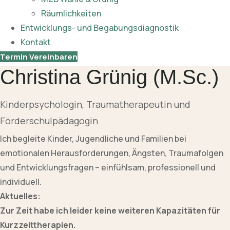
Räumlichkeiten
Entwicklungs- und Begabungsdiagnostik
Kontakt
Termin Vereinbaren
Christina Grünig (M.Sc.)
Kinderpsychologin, Traumatherapeutin und
Förderschulpädagogin
Ich begleite Kinder, Jugendliche und Familien bei
emotionalen Herausforderungen, Ängsten, Traumafolgen
und Entwicklungsfragen – einfühlsam, professionell und
individuell.
Aktuelles:
Zur Zeit habe ich leider keine weiteren Kapazitäten für
Kurzzeittherapien.