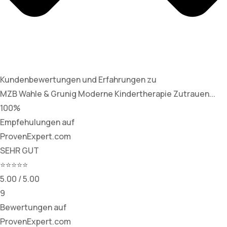
Kundenbewertungen und Erfahrungen zu
MZB Wahle & Grunig Moderne Kindertherapie Zutrauen...
100%
Empfehulungen auf
ProvenExpert.com
SEHR GUT
⭐⭐⭐⭐⭐
5.00 / 5.00
9
Bewertungen auf
ProvenExpert.com