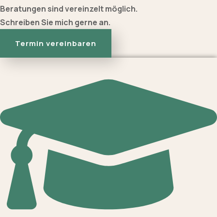
Beratungen sind vereinzelt möglich.
Schreiben Sie mich gerne an.
Termin vereinbaren