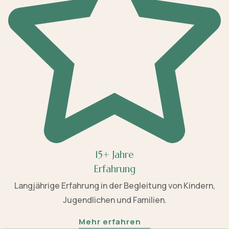
15+ Jahre
Erfahrung
Langjährige Erfahrung in der Begleitung von Kindern,
Jugendlichen und Familien.
Mehr erfahren