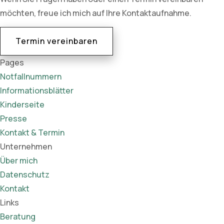
möchten, freue ich mich auf Ihre Kontaktaufnahme.
Termin vereinbaren
Pages
Notfallnummern
Informationsblätter
Kinderseite
Presse
Kontakt & Termin
Unternehmen
Über mich
Datenschutz
Kontakt
Links
Beratung