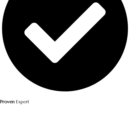
Proven
Expert