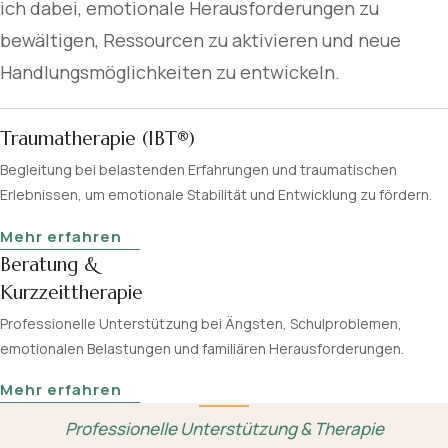
ich dabei, emotionale Herausforderungen zu
bewältigen, Ressourcen zu aktivieren und neue
Handlungsmöglichkeiten zu entwickeln.
Traumatherapie (IBT®)
Begleitung bei belastenden Erfahrungen und traumatischen
Erlebnissen, um emotionale Stabilität und Entwicklung zu fördern.
Mehr erfahren
Beratung &
Kurzzeittherapie
Professionelle Unterstützung bei Ängsten, Schulproblemen,
emotionalen Belastungen und familiären Herausforderungen.
Mehr erfahren
Professionelle Unterstützung & Therapie