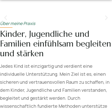
Ich nehme mir die Zeit, die nötig ist und gebe
jedem Kind den Raum, den es benötigt.
Über meine Praxis
Kinder, Jugendliche und
Familien einfühlsam begleiten
und stärken
Jedes Kind ist einzigartig und verdient eine
individuelle Unterstützung. Mein Ziel ist es, einen
sicheren und vertrauensvollen Raum zu schaffen, in
dem Kinder, Jugendliche und Familien verstanden,
begleitet und gestärkt werden. Durch
wissenschaftlich fundierte Methoden unterstütze