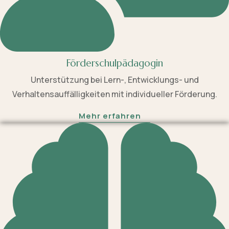
Förderschulpädagogin
Unterstützung bei Lern-, Entwicklungs- und
Verhaltensauffälligkeiten mit individueller Förderung.
Mehr erfahren