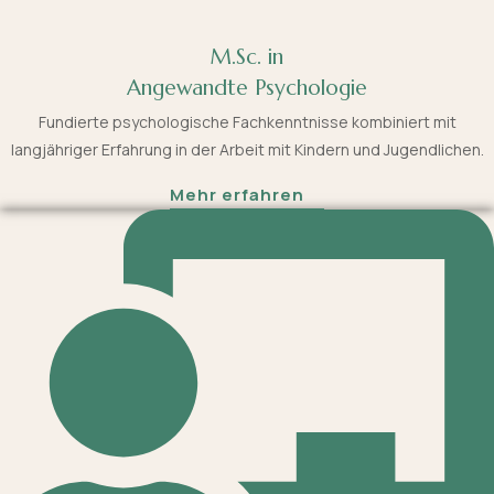
M.Sc. in
Angewandte Psychologie
Fundierte psychologische Fachkenntnisse kombiniert mit
langjähriger Erfahrung in der Arbeit mit Kindern und Jugendlichen.
Mehr erfahren