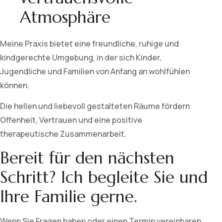
Atmosphäre
Meine Praxis bietet eine freundliche, ruhige und
kindgerechte Umgebung, in der sich Kinder,
Jugendliche und Familien von Anfang an wohlfühlen
können.
Die hellen und liebevoll gestalteten Räume fördern
Offenheit, Vertrauen und eine positive
therapeutische Zusammenarbeit.
Bereit für den nächsten
Schritt? Ich begleite Sie und
Ihre Familie gerne.
Wenn Sie Fragen haben oder einen Termin vereinbaren