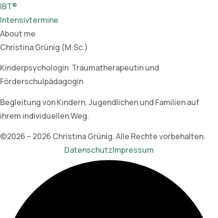
IBT®
Intensivtermine
About me
Christina Grünig (M.Sc.)
Kinderpsychologin Traumatherapeutin und
Förderschulpädagogin
Begleitung von Kindern, Jugendlichen und Familien auf
ihrem individuellen Weg.
©2026 – 2026 Christina Grünig. Alle Rechte vorbehalten.
Datenschutz
Impressum