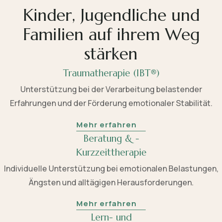
Kinder, Jugendliche und
Familien auf ihrem Weg
stärken
Traumatherapie (IBT®)
Unterstützung bei der Verarbeitung belastender
Erfahrungen und der Förderung emotionaler Stabilität.
Mehr erfahren
Beratung & -
Kurzzeittherapie
Individuelle Unterstützung bei emotionalen Belastungen,
Ängsten und alltägigen Herausforderungen.
Mehr erfahren
Lern- und