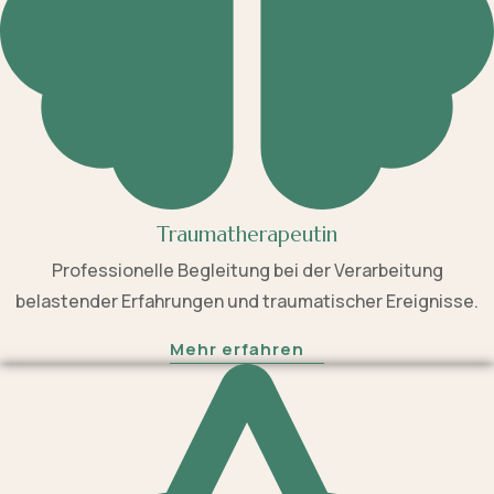
Traumatherapeutin
Professionelle Begleitung bei der Verarbeitung
belastender Erfahrungen und traumatischer Ereignisse.
Mehr erfahren